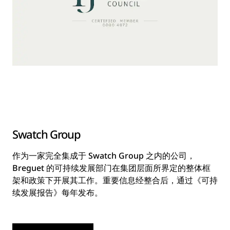
Swatch Group
作为一家完全集成于 Swatch Group 之内的公司，
Breguet 的可持续发展部门在集团层面所界定的整体框
架和政策下开展其工作。重要信息经整合后，通过《可持
续发展报告》每年发布。