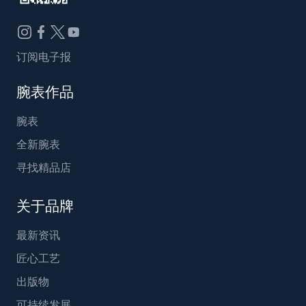
订阅电子报
腕表作品
腕表
全新腕表
寻找精品店
关于品牌
最新资讯
匠心工艺
出版物
可持续发展