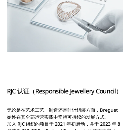
RJC 认证（Responsible Jewellery Council）
无论是在艺术工艺、制造还是时计组装方面，Breguet
始终在其全部运营实践中坚持可持续的发展方式。
加入 RJC 组织的项目于 2021 年初启动，并于 2023 年 8