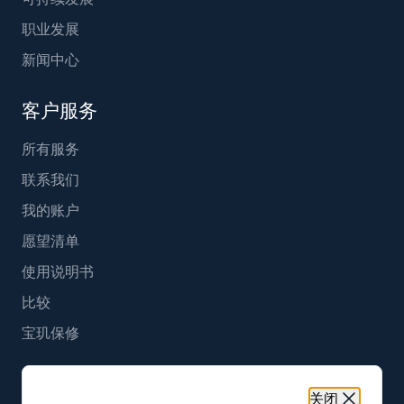
职业发展
新闻中心
客户服务
所有服务
联系我们
我的账户
愿望清单
使用说明书
比较
宝玑保修
简体中文
关闭