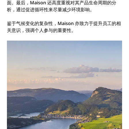
面。最后，Maison 还高度重视对其产品生命周期的分
析，通过促进循环性来尽量减少环境影响。
鉴于气候变化的复杂性，Maison 亦致力于提升员工的相
关意识，强调个人参与的重要性。