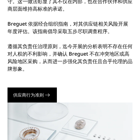
守。这一做法彰显了其不仅在内部，也在合作伙伴和供应
商层面维持高标准的承诺。
Breguet 依据经合组织指南，对其供应链相关风险开展
年度评估。该指南倡导采取五步尽职调查程序。
遵循其负责任治理原则，迄今开展的分析表明不存在任何
对人权的不利影响，并确认 Breguet 不在冲突地区或高
风险地区采购，从而进一步强化其负责任且合乎伦理的品
牌形象。
供应商行为准则