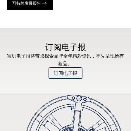
可持续发展报告
订阅电子报
宝玑电子报将带您探索品牌全年精彩资讯，率先呈现所有
新品。
订阅电子报