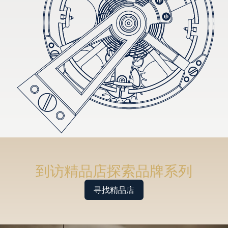
到访精品店探索品牌系列
寻找精品店