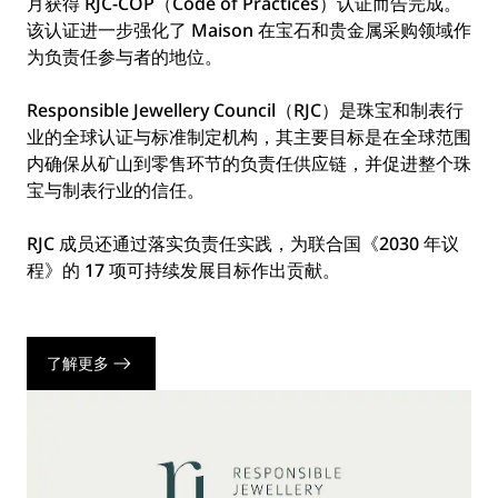
月获得 RJC-COP（Code of Practices）认证而告完成。
该认证进一步强化了 Maison 在宝石和贵金属采购领域作
为负责任参与者的地位。
Responsible Jewellery Council（RJC）是珠宝和制表行
业的全球认证与标准制定机构，其主要目标是在全球范围
内确保从矿山到零售环节的负责任供应链，并促进整个珠
宝与制表行业的信任。
RJC 成员还通过落实负责任实践，为联合国《2030 年议
程》的 17 项可持续发展目标作出贡献。
了解更多