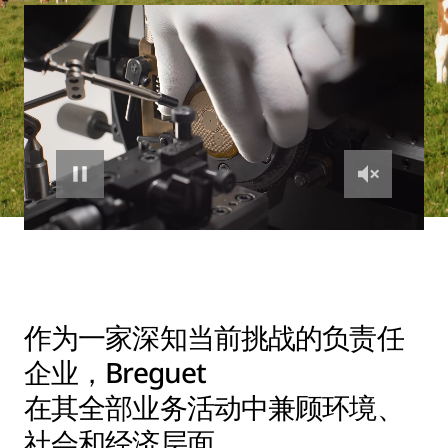
作为一家深知当前挑战的负责任
企业，Breguet
在其全部业务活动中兼顾环境、
社会和经济层面。