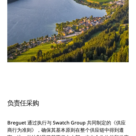
负责任采购
Breguet 通过执行与 Swatch Group 共同制定的《供应
商行为准则》，确保其基本原则在整个供应链中得到遵