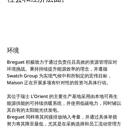
环境
Breguet 积极致力于通过负责任且高效的资源管理应对
环境挑战。秉持持续提升能源效率的理念，并遵循
Swatch Group 为实现气候中和所制定的宏伟目标，
Maison 正在开展多项有针对性的投资与具体行动。
其位于瑞士 L’Orient 的主要生产基地采用由本地可再生
能源供能的可持续供暖系统，并使用低碳电力，同时辅以
其自有的太阳能光伏发电。
Breguet 同样将其间接排放纳入考量，并通过具体举措
努力将其降至最低，尤其是在采购选择和员工流动管理方