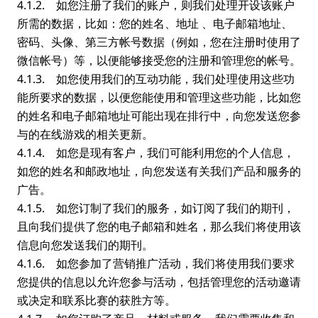
4.1.2. 如您注册了我们的账户，则我们处理开设该账户
所需的数据，比如：您的姓名、地址 、电子邮箱地址、
密码、头像、第三方帐号数据（例如，您在注册时使用了
微信帐号）等，以便能够接受您的注册和管理您的帐号。
4.1.3. 如您使用我们的互动功能，我们处理使用这些功
能所要求的数据，以便您能使用和管理这些功能，比如您
的姓名和电子邮箱地址可能出现在排行中，向您发送您参
与的在线游戏的相关更新。
4.1.4. 如您是现有客户，我们可能利用您的个人信息，
如您的姓名和邮政地址，向您发送有关我们产品和服务的
广告。
4.1.5. 如您订制了我们的服务，如订阅了我们的期刊，
且向我们提供了您的电子邮箱和姓名，那么我们将使用该
信息向您发送我们的期刊。
4.1.6. 如您参加了营销推广活动，我们将使用我们要求
您提供的信息以允许您参与活动，包括管理您的活动邀请
或决定和联系比赛的获胜方等。