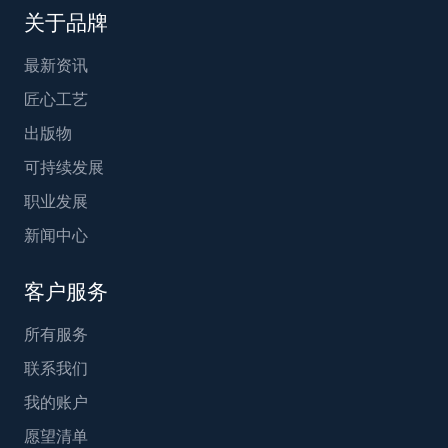
关于品牌
最新资讯
匠心工艺
出版物
可持续发展
职业发展
新闻中心
客户服务
所有服务
联系我们
我的账户
愿望清单