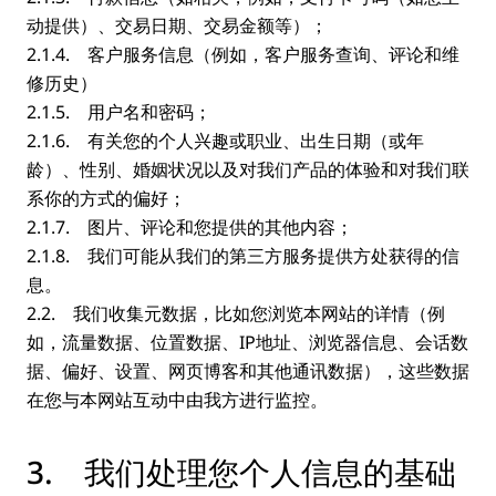
动提供）、交易日期、交易金额等）；
2.1.4. 客户服务信息（例如，客户服务查询、评论和维
修历史）
2.1.5. 用户名和密码；
2.1.6. 有关您的个人兴趣或职业、出生日期（或年
龄）、性别、婚姻状况以及对我们产品的体验和对我们联
系你的方式的偏好；
2.1.7. 图片、评论和您提供的其他内容；
2.1.8. 我们可能从我们的第三方服务提供方处获得的信
息。
2.2. 我们收集元数据，比如您浏览本网站的详情（例
如，流量数据、位置数据、IP地址、浏览器信息、会话数
据、偏好、设置、网页博客和其他通讯数据），这些数据
在您与本网站互动中由我方进行监控。
3. 我们处理您个人信息的基础