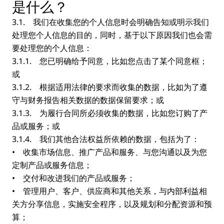
是什么？
3.1. 我们在收集您的个人信息时会明确告知或明示我们
处理您个人信息的目的，同时，基于以下原因我们也会需
要处理您的个人信息：
3.1.1. 您已明确给予同意，比如您点击了某个同意框；
或
3.1.2. 根据适用法律的要求而收集的数据，比如为了遵
守与财务报告相关数据的数据保留要求；或
3.1.3. 为履行合同所必须收集的数据，比如您订购了产
品或服务；或
3.1.4. 我们其他合法权益所依赖的数据，包括为了：
• 收集市场信息、推广产品和服务、与您沟通以及为您
定制产品或服务信息；
• 交付和改进我们的产品或服务；
• 管理用户、客户、供应商和其他关系，与内部利益相
关方分享信息，实施安全程序，以及规划和分配资源和预
算；