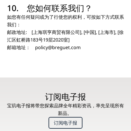
10. 您如何联系我们？
如您有任何疑问或为了行使您的权利，可按如下方式联系
我们：
邮政地址: [上海琪亨商贸有限公司], [中国], [上海市], [徐
汇区虹桥路183号19层2020室]
邮箱地址： policy@breguet.com
订阅电子报
宝玑电子报将带您探索品牌全年精彩资讯，率先呈现所有
新品。
订阅电子报