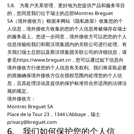
5.8. 为客户关系管理、更好地为您提供产品和服务等目
的，您同意我们位于瑞士的总部Montres Breguet
SA（境外接收方）根据本网站《隐私政策》收集您的个
人信息，境外接收方收集的您的个人信息将被储存在瑞士
的服务器上。您进一步同意，境外接收方可以把您的个人
信息传输给我们和斯沃琪集团内的关联公司进行处理。有
关我们瑞士总部以及斯沃琪集团关联公司的详细信息，请
参见https://www.breguet.cn，您可以通过如下信息向
境外接收方行使您的个人信息有关权利。我们将采取必要
的措施确保境外接收方仅在授权范围内处理您的个人信
息，且其处理活动及提供的保护标准符合所适用的法律法
规的规定。
境外接收方：
Montres Breguet SA
Place de la Tour 23，1344 L'Abbaye，瑞士
privacy@breguet.com
6. 我们如何保护您的个人信