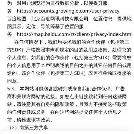
为 对用户浏览行为进行数据分析，以便提升服
务 https://accounts.growingio.com/user-privacy
百度地图 北京百度网讯科技有限公司 位置信息 提供地
图展示、定位、导航等基于位置的服
务 https://map.baidu.com/zt/client/privacy/index.html
在任何情况下，我们均要求我们的合作伙伴（包括第三
方SDK）严格按照本声明规定的目的及用途收集、处理您的
个人信息。如我们的合作伙伴（包括第三方SDK）需要将您
的个人信息用于本声明表述的目的之外的其它任何目的或用
途的，该合作伙伴（包括第三方SDK）应另行单独取得您的
同意。
5.3. 本网站可能包含跳转到或来自我们合作伙伴、广告
商和关联方网站的链接。如您点击链接跳转到任何这些网
站，请注意其有自身的隐私政策，且我方不接受这些政策
的任何责任或义务。在向这些网站提交任何个人信息之
前，请检查该等政策。
（2）向第三方共享