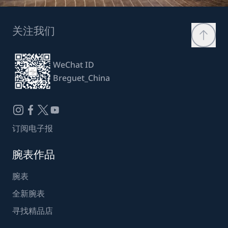
关注我们
WeChat ID
Breguet_China
订阅电子报
腕表作品
腕表
全新腕表
寻找精品店