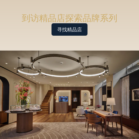
到访精品店探索品牌系列
寻找精品店