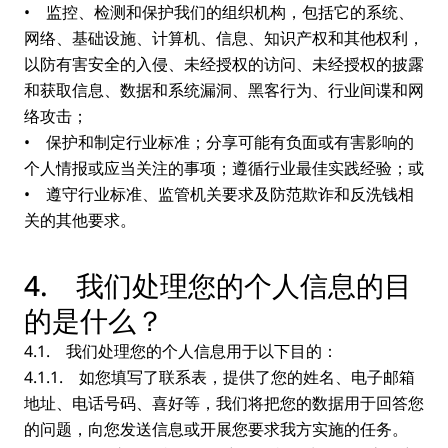
• 监控、检测和保护我们的组织机构，包括它的系统、
网络、基础设施、计算机、信息、知识产权和其他权利，
以防有害安全的入侵、未经授权的访问、未经授权的披露
和获取信息、数据和系统漏洞、黑客行为、行业间谍和网
络攻击；
• 保护和制定行业标准；分享可能有负面或有害影响的
个人情报或应当关注的事项；遵循行业最佳实践经验；或
• 遵守行业标准、监管机关要求及防范欺诈和反洗钱相
关的其他要求。
4. 我们处理您的个人信息的目
的是什么？
4.1. 我们处理您的个人信息用于以下目的：
4.1.1. 如您填写了联系表，提供了您的姓名、电子邮箱
地址、电话号码、喜好等，我们将把您的数据用于回答您
的问题，向您发送信息或开展您要求我方实施的任务。