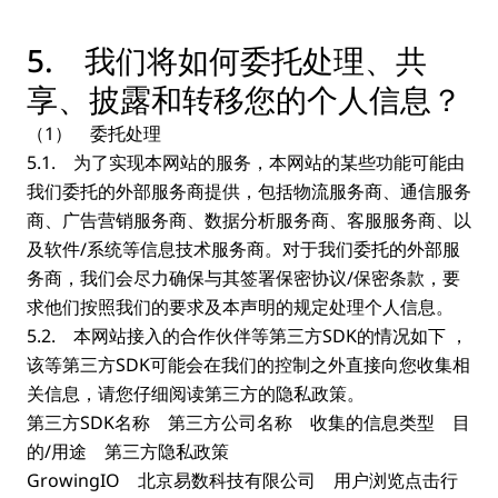
5. 我们将如何委托处理、共
享、披露和转移您的个人信息？
（1） 委托处理
5.1. 为了实现本网站的服务，本网站的某些功能可能由
我们委托的外部服务商提供，包括物流服务商、通信服务
商、广告营销服务商、数据分析服务商、客服服务商、以
及软件/系统等信息技术服务商。对于我们委托的外部服
务商，我们会尽力确保与其签署保密协议/保密条款，要
求他们按照我们的要求及本声明的规定处理个人信息。
5.2. 本网站接入的合作伙伴等第三方SDK的情况如下 ，
该等第三方SDK可能会在我们的控制之外直接向您收集相
关信息，请您仔细阅读第三方的隐私政策。
第三方SDK名称 第三方公司名称 收集的信息类型 目
的/用途 第三方隐私政策
GrowingIO 北京易数科技有限公司 用户浏览点击行