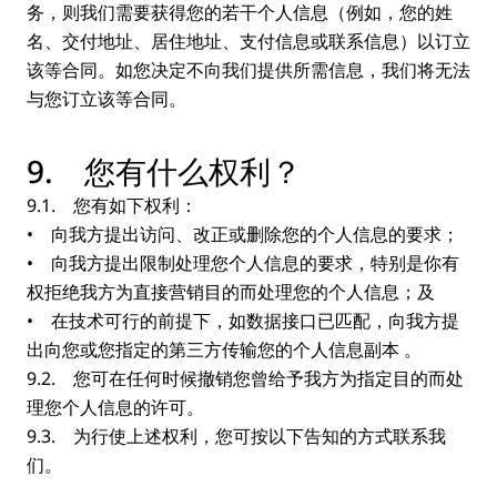
务，则我们需要获得您的若干个人信息（例如，您的姓
名、交付地址、居住地址、支付信息或联系信息）以订立
该等合同。如您决定不向我们提供所需信息，我们将无法
与您订立该等合同。
9. 您有什么权利？
9.1. 您有如下权利：
• 向我方提出访问、改正或删除您的个人信息的要求；
• 向我方提出限制处理您个人信息的要求，特别是你有
权拒绝我方为直接营销目的而处理您的个人信息；及
• 在技术可行的前提下，如数据接口已匹配，向我方提
出向您或您指定的第三方传输您的个人信息副本 。
9.2. 您可在任何时候撤销您曾给予我方为指定目的而处
理您个人信息的许可。
9.3. 为行使上述权利，您可按以下告知的方式联系我
们。