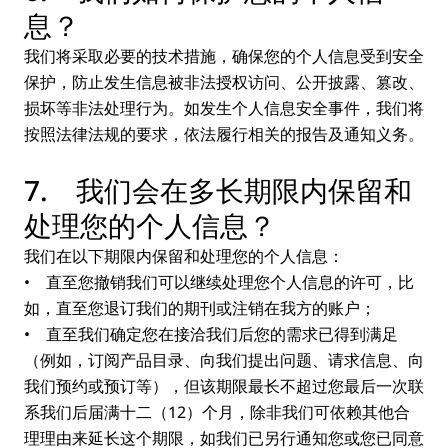
息？
我们将采取必要的技术措施，确保您的个人信息受到安全
保护，防止发生信息被非法授权访问、公开披露、篡改、
损坏等非法处理行为。如发生个人信息安全事件，我们将
按照法律法规的要求，依法履行相关的报告及通知义务。
7. 我们会在多长期限内保留和
处理您的个人信息？
我们在以下期限内保留和处理您的个人信息：
• 直至您撤销我们可以继续处理您个人信息的许可，比
如，直至您退订我们的期刊或注销在我方的账户；
• 直至我们确定您在接洽我们后您的需求已得到满足
（例如，订阅产品目录、向我们提出问题、请求信息、向
我们预约或预订等），但该期限最长不超过您最后一次联
系我们后届满十二（12）个月，除非我们可依赖其他合
理理由来延长这个期限，如我们已另行通知您或您已同意