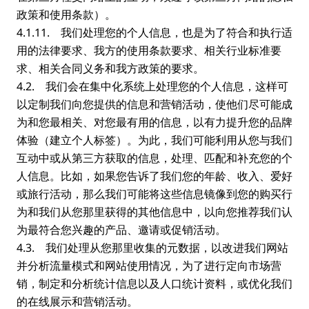
政策和使用条款）。
4.1.11. 我们处理您的个人信息，也是为了符合和执行适
用的法律要求、我方的使用条款要求、相关行业标准要
求、相关合同义务和我方政策的要求。
4.2. 我们会在集中化系统上处理您的个人信息，这样可
以定制我们向您提供的信息和营销活动，使他们尽可能成
为和您最相关、对您最有用的信息，以有力提升您的品牌
体验（建立个人标签）。为此，我们可能利用从您与我们
互动中或从第三方获取的信息，处理、匹配和补充您的个
人信息。比如，如果您告诉了我们您的年龄、收入、爱好
或旅行活动，那么我们可能将这些信息镜像到您的购买行
为和我们从您那里获得的其他信息中，以向您推荐我们认
为最符合您兴趣的产品、邀请或促销活动。
4.3. 我们处理从您那里收集的元数据，以改进我们网站
并分析流量模式和网站使用情况，为了进行定向市场营
销，制定和分析统计信息以及人口统计资料，或优化我们
的在线展示和营销活动。