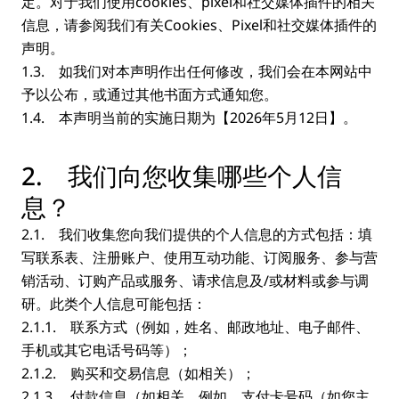
定。对于我们使用cookies、pixel和社交媒体插件的相关
信息，请参阅我们有关Cookies、Pixel和社交媒体插件的
声明。
1.3. 如我们对本声明作出任何修改，我们会在本网站中
予以公布，或通过其他书面方式通知您。
1.4. 本声明当前的实施日期为【2026年5月12日】。
2. 我们向您收集哪些个人信
息？
2.1. 我们收集您向我们提供的个人信息的方式包括：填
写联系表、注册账户、使用互动功能、订阅服务、参与营
销活动、订购产品或服务、请求信息及/或材料或参与调
研。此类个人信息可能包括：
2.1.1. 联系方式（例如，姓名、邮政地址、电子邮件、
手机或其它电话号码等）；
2.1.2. 购买和交易信息（如相关）；
2.1.3. 付款信息（如相关，例如，支付卡号码（如您主