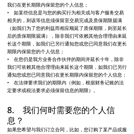
我们在更长期限内保留您的个人信息；
• 如某些信息是与您的购买行为相关或与客户服务交易
相关的，则该等信息须保留至交易完成及质保期限届满
（如我们为了您的利益而相应顺延了质保期限，则至延长
后的质保期限届满），除非我们可依赖其他合理理由来延
长这个期限，如我们已另行通知您或您已同意我们在更长
期限内保留您的个人信息；
• 在您仍是我方业务合作伙伴的期间并延长十年，除非
我们可依赖其他合理理由来延长这个期限，如我们已另行
通知您或您已同意我们在更长期限内保留您的个人信息；
• 在法律要求我们的期限内（例如，根据财务记账的法
定要求或税法要求必须保留信息的期限）。
8. 我们何时需要您的个人信
息？
如果您希望与我们订立合同，比如，您订购了某产品或服