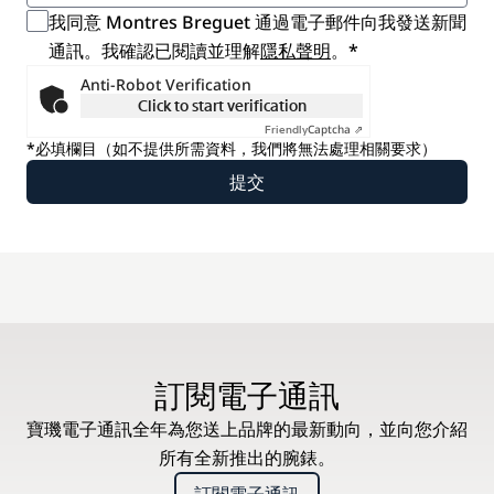
我同意 Montres Breguet 通過電子郵件向我發送新聞
通訊。我確認已閱讀並理解
隱私聲明
。*
Anti-Robot Verification
Click to start verification
Captcha ⇗
Friendly
*必填欄目（如不提供所需資料，我們將無法處理相關要求）
訂閱電子通訊
寶璣電子通訊全年為您送上品牌的最新動向，並向您介紹
所有全新推出的腕錶。