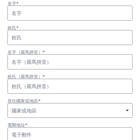
名字*
姓氏*
名字（羅馬拼音）*
姓氏（羅馬拼音）*
居住國家或地區*
國家或地區
電郵地址*