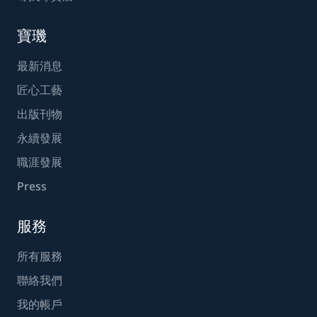
寶璣
最新消息
匠心工藝
出版刊物
永續發展
職涯發展
Press
服務
所有服務
聯絡我們
我的帳戶