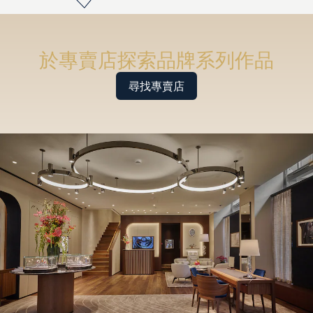
於專賣店探索品牌系列作品
尋找專賣店