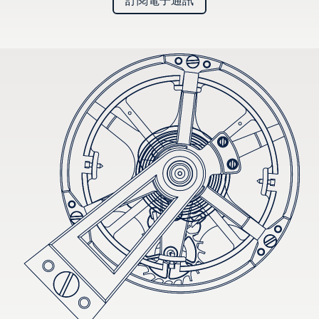
訂閱電子通訊