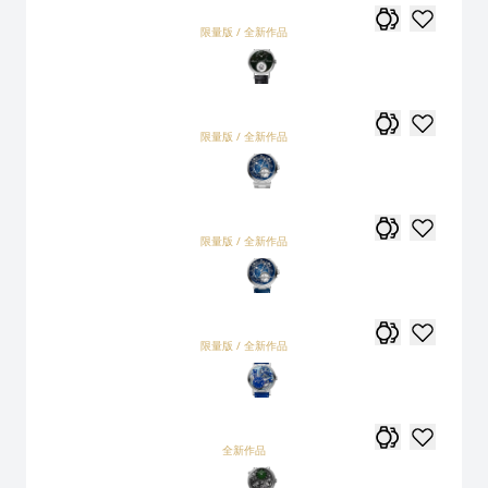
限量版 / 全新作品
限量版 / 全新作品
限量版 / 全新作品
限量版 / 全新作品
全新作品