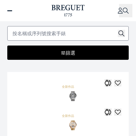
移
至
主
內
容
篩選
全新作品
全新作品