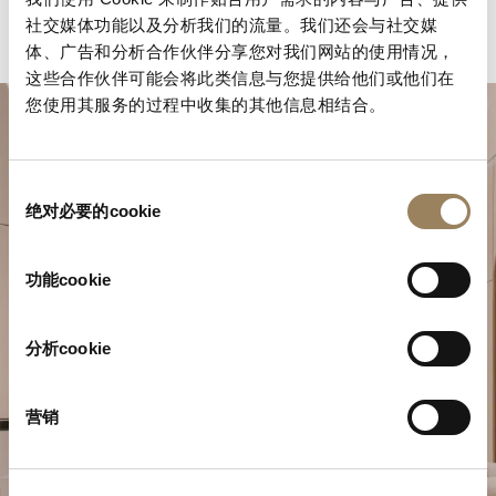
社交媒体功能以及分析我们的流量。我们还会与社交媒
体、广告和分析合作伙伴分享您对我们网站的使用情况，
这些合作伙伴可能会将此类信息与您提供给他们或他们在
您使用其服务的过程中收集的其他信息相结合。
同
绝对必要的cookie
意
选
择
功能cookie
規劃您的非凡時刻
分析cookie
於我們的精品店探索寶璣的製錶作品。
营销
預約參觀