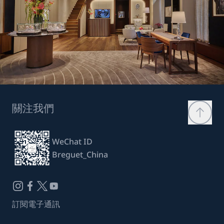
關注我們
WeChat ID
Breguet_China
訂閱電子通訊