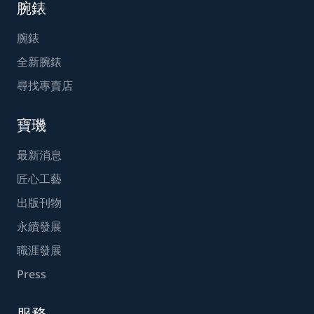
腕錶
腕錶
全新腕錶
尋找專賣店
寶璣
最新消息
匠心工藝
出版刊物
永續發展
職涯發展
Press
服務