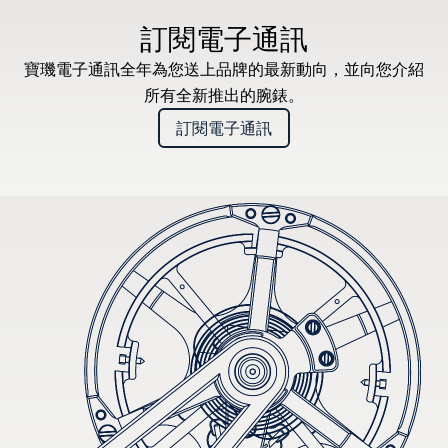
訂閱電子通訊
寶璣電子通訊全年為您送上品牌的最新動向，並向您介紹
所有全新推出的腕錶。
訂閱電子通訊