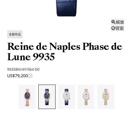
縮放
背面
全新作品
Reine de Naples Phase de
Lune 9935
9935BH/4Y/964 D0
US$79,200