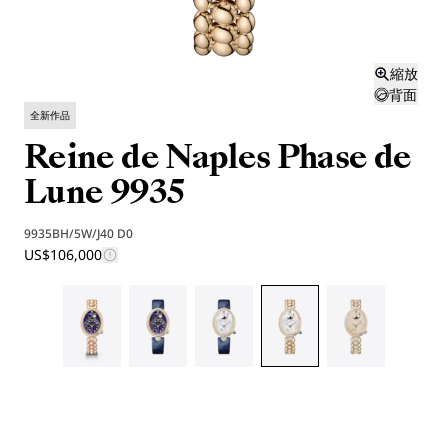
縮放
背面
全新作品
Reine de Naples Phase de
Lune 9935
9935BH/5W/J40 D0
US$106,000