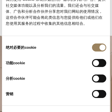
社交媒体功能以及分析我们的流量。我们还会与社交媒
体、广告和分析合作伙伴分享您对我们网站的使用情况，
这些合作伙伴可能会将此类信息与您提供给他们或他们在
您使用其服务的过程中收集的其他信息相结合。
同
绝对必要的cookie
意
选
择
功能cookie
分析cookie
規劃您的非凡時刻
营销
於我們的精品店探索寶璣的製錶作品。