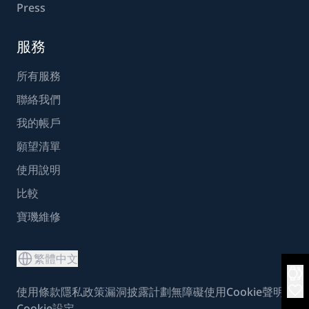
Press
服務
所有服務
聯絡我們
我的帳戶
願望清單
使用說明
比較
寶璣維修
繁體中文
使用條款
隱私政策
漏洞披露計劃
無障礙使用
Cookie聲明
Cookie設定