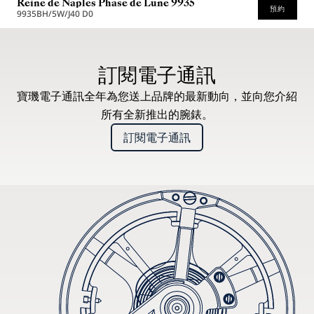
Reine de Naples Phase de Lune 9935
預約
9935BH/5W/J40 D0
* 建議零售價
訂閱電子通訊
寶璣電子通訊全年為您送上品牌的最新動向，並向您介紹
所有全新推出的腕錶。
訂閱電子通訊