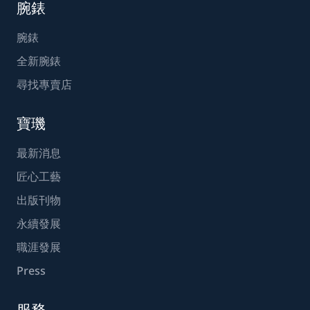
腕錶
腕錶
全新腕錶
尋找專賣店
寶璣
最新消息
匠心工藝
出版刊物
永續發展
職涯發展
Press
服務