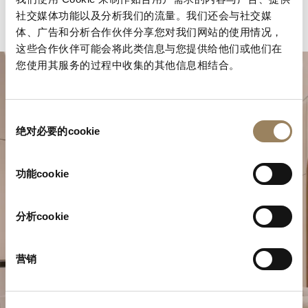
社交媒体功能以及分析我们的流量。我们还会与社交媒
体、广告和分析合作伙伴分享您对我们网站的使用情况，
这些合作伙伴可能会将此类信息与您提供给他们或他们在
您使用其服务的过程中收集的其他信息相结合。
同
绝对必要的cookie
意
选
择
功能cookie
規劃您的非凡時刻
分析cookie
於我們的精品店探索寶璣的製錶作品。
营销
預約參觀