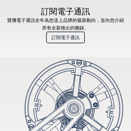
訂閱電子通訊
寶璣電子通訊全年為您送上品牌的最新動向，並向您介紹
所有全新推出的腕錶。
訂閱電子通訊