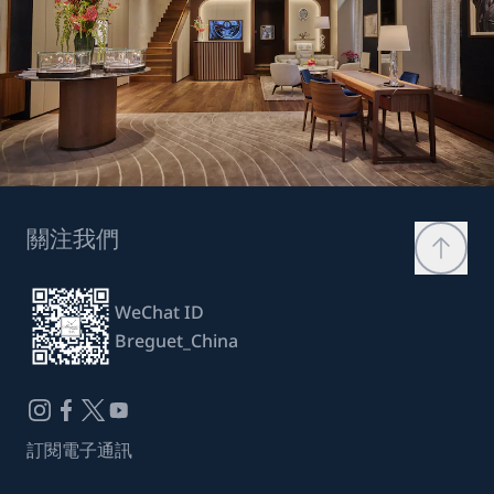
關注我們
WeChat ID
Breguet_China
訂閱電子通訊