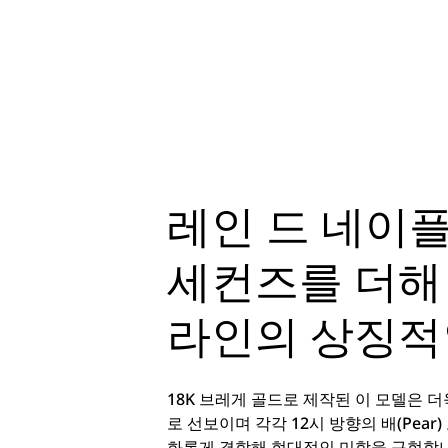
레인 드 네이플
세컨즈를 더해
라인의 상징적
18K 브레게 골드로 제작된 이 모델은 
로 선보이며 각각 12시 방향의 배(Pe
화롭게 결합해 현대적인 미학을 구현합니