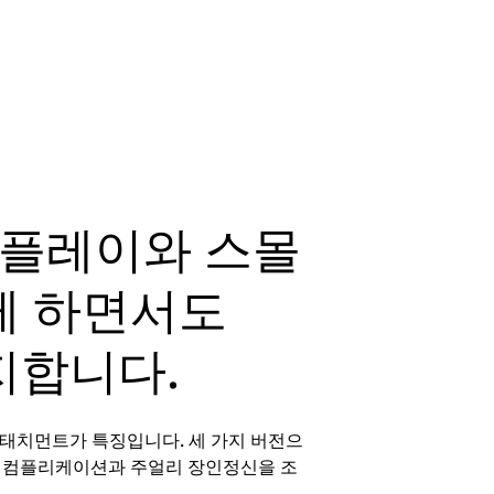
스플레이와 스몰
게 하면서도
지합니다.
어태치먼트가 특징입니다. 세 가지 버전으
교한 컴플리케이션과 주얼리 장인정신을 조