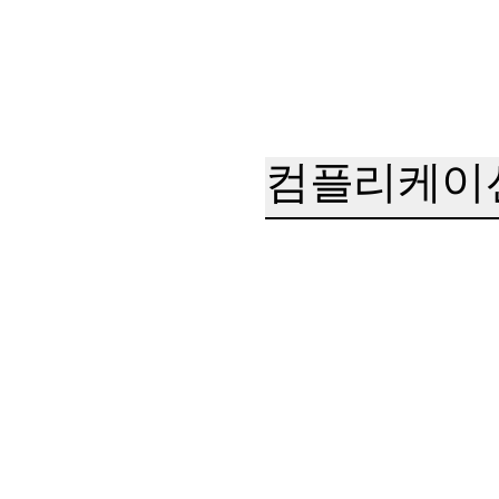
컴플리케이