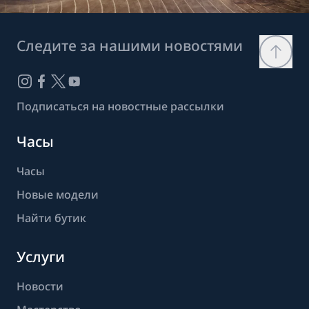
Следите за нашими новостями
Подписаться на новостные рассылки
Часы
Часы
Новые модели
Найти бутик
Услуги
Новости