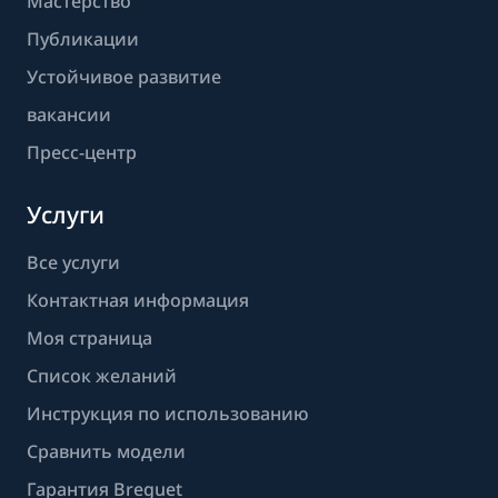
Мастерство
Публикации
Устойчивое развитие
вакансии
Пресс-центр
Услуги
Все услуги
Контактная информация
Моя страница
Список желаний
Инструкция по использованию
Сравнить модели
Гарантия Breguet