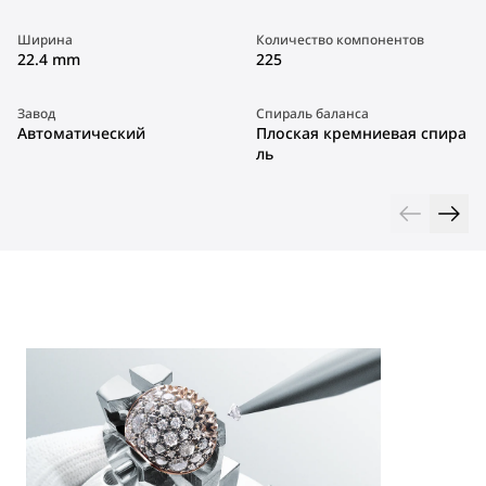
Ширина
Количество компонентов
22.4 mm
225
Завод
Спираль баланса
Автоматический
Плоская кремниевая спира
ль