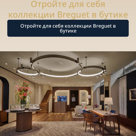
Отройте для себя
коллекции Breguet в бутике
Отройте для себя коллекции Breguet в
бутике