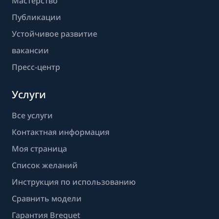
Мастерство
Публикации
Устойчивое развитие
вакансии
Пресс-центр
Услуги
Все услуги
Контактная информация
Моя страница
Список желаний
Инструкция по использованию
Сравнить модели
Гарантия Breguet