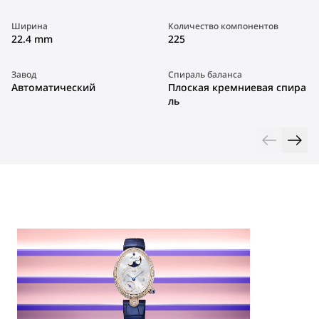
Ширина
Количество компонентов
22.4 mm
225
Завод
Спираль баланса
Автоматический
Плоская кремниевая спира
ль