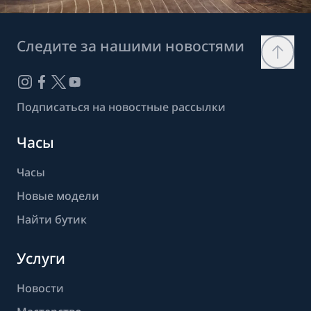
Следите за нашими новостями
Подписаться на новостные рассылки
Часы
Часы
Новые модели
Найти бутик
Услуги
Новости