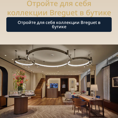
Отройте для себя
коллекции Breguet в бутике
Отройте для себя коллекции Breguet в
бутике