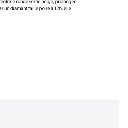
 centrale ronde sertie neige, prolongée
 un diamant taille poire à 12h, elle