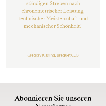
ständigen Streben nach
chronometrischer Leistung,
technischer Meisterschaft und
mechanischer Schönheit.“
Gregory Kissling, Breguet CEO
Abonnieren Sie unseren