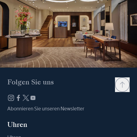
Folgen Sie uns
Abonnieren Sie unseren Newsletter
Uhren