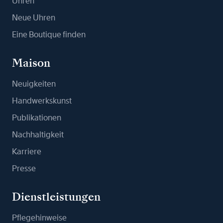
Uhren
Neue Uhren
Eine Boutique finden
Maison
Neuigkeiten
Handwerkskunst
Publikationen
Nachhaltigkeit
Karriere
Presse
Dienstleistungen
Pflegehinweise