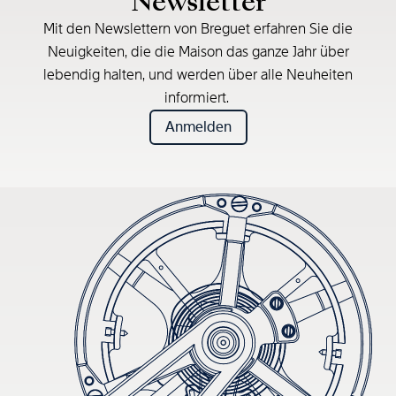
Newsletter
Mit den Newslettern von Breguet erfahren Sie die
Neuigkeiten, die die Maison das ganze Jahr über
lebendig halten, und werden über alle Neuheiten
informiert.
Anmelden