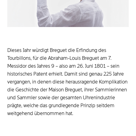
Dieses Jahr würdigt Breguet die Erfindung des
Tourbillons, für die Abraham-Louis Breguet am 7.
Messidor des Jahres 9 – also am 26. Juni 1801 – sein
historisches Patent erhielt. Damit sind genau 225 Jahre
vergangen, in denen diese herausragende Komplikation
die Geschichte der Maison Breguet, ihrer Sammlerinnen
und Sammler sowie der gesamten Uhrenindustrie
prägte, welche das grundlegende Prinzip seitdem
weitgehend übernommen hat.