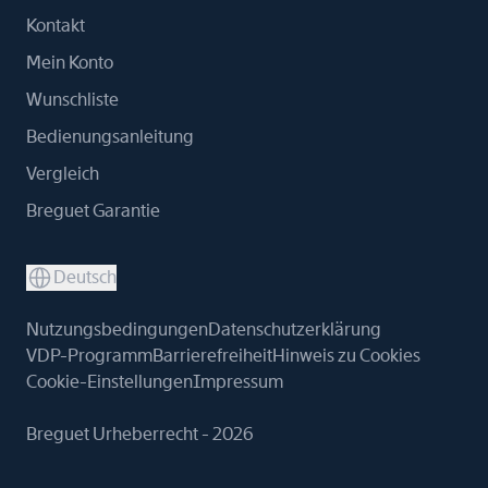
Kontakt
Mein Konto
Wunschliste
Bedienungsanleitung
Vergleich
Breguet Garantie
Deutsch
Nutzungsbedingungen
Datenschutzerklärung
VDP-Programm
Barrierefreiheit
Hinweis zu Cookies
Cookie-Einstellungen
Impressum
Breguet Urheberrecht - 2026