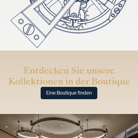
Entdecken Sie unsere
Kollektionen in der Boutique
Eine Boutique finden