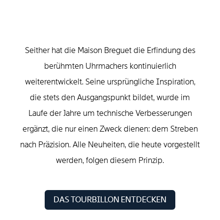
Seither hat die Maison Breguet die Erfindung des
berühmten Uhrmachers kontinuierlich
weiterentwickelt. Seine ursprüngliche Inspiration,
die stets den Ausgangspunkt bildet, wurde im
Laufe der Jahre um technische Verbesserungen
ergänzt, die nur einen Zweck dienen: dem Streben
nach Präzision. Alle Neuheiten, die heute vorgestellt
werden, folgen diesem Prinzip.
DAS TOURBILLON ENTDECKEN