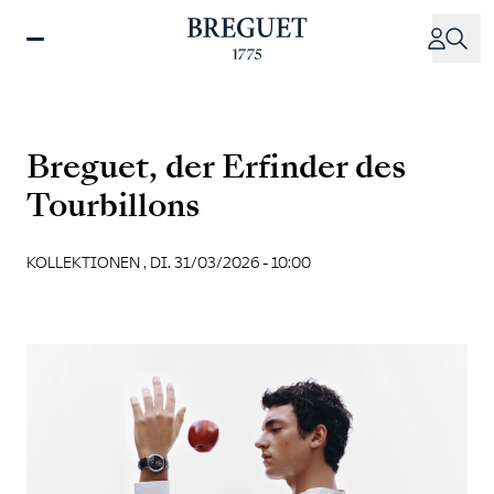
Direkt
zum
Inhalt
Breguet, der Erfinder des
Tourbillons
KOLLEKTIONEN ,
DI. 31/03/2026 - 10:00