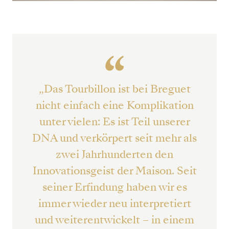
“
„Das Tourbillon ist bei Breguet
nicht einfach eine Komplikation
unter vielen: Es ist Teil unserer
DNA und verkörpert seit mehr als
zwei Jahrhunderten den
Innovationsgeist der Maison. Seit
seiner Erfindung haben wir es
immer wieder neu interpretiert
und weiterentwickelt – in einem