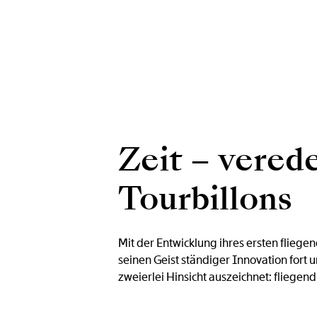
Zeit – vered
Tourbillons
Mit der Entwicklung ihres ersten fliege
seinen Geist ständiger Innovation fort u
zweierlei Hinsicht auszeichnet: fliegen