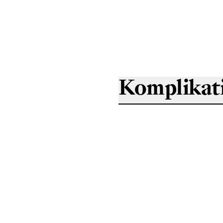
Komplikat