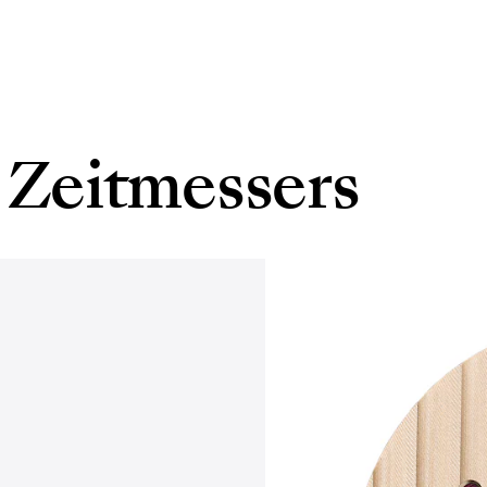
 Zeitmessers