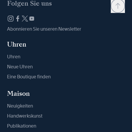
Folgen Sie uns
Abonnieren Sie unseren Newsletter
Uhren
Uhren
Neue Uhren
Eine Boutique finden
Maison
Neuigkeiten
Handwerkskunst
Publikationen