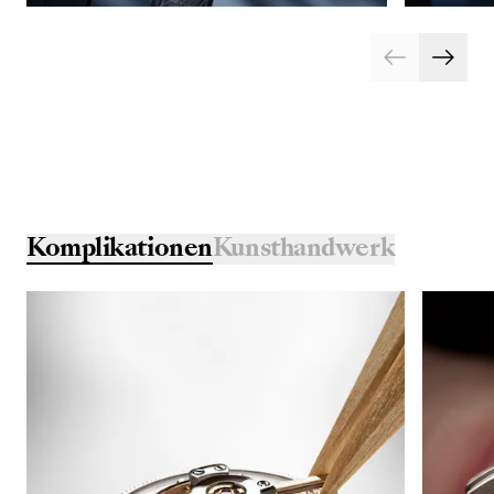
Komplikationen
Kunsthandwerk