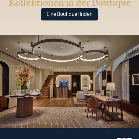
Kollektionen in der Boutique
Eine Boutique finden