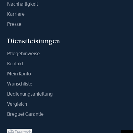
Nachhaltigkeit
Karriere
Presse
Dienstleistungen
Pflegehinweise
Kontakt
Mein Konto
Wunschliste
Bedienungsanleitung
Vergleich
Breguet Garantie
Deutsch