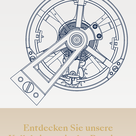
Entdecken Sie unsere