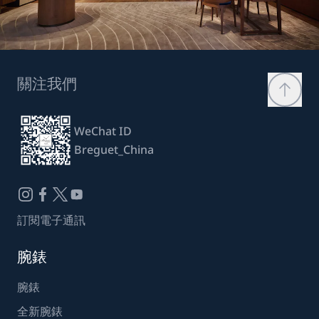
關注我們
WeChat ID
Breguet_China
訂閱電子通訊
腕錶
腕錶
全新腕錶