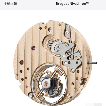
手動上鍊
Breguet Nivachron™