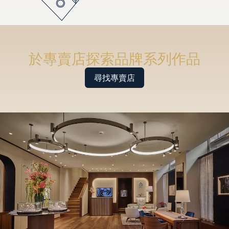
於專賣店探索品牌系列作品
尋找專賣店