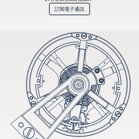
訂閱電子通訊