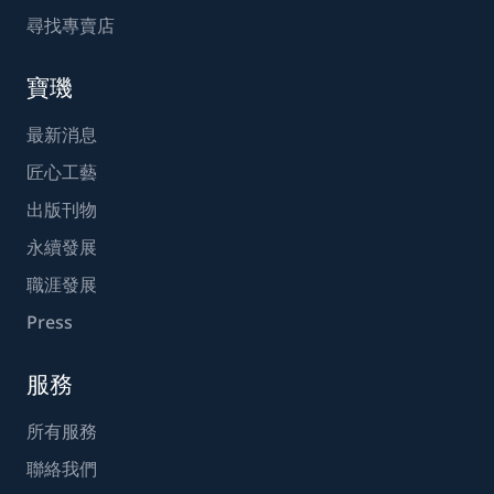
尋找專賣店
寶璣
最新消息
匠心工藝
出版刊物
永續發展
職涯發展
Press
服務
所有服務
聯絡我們