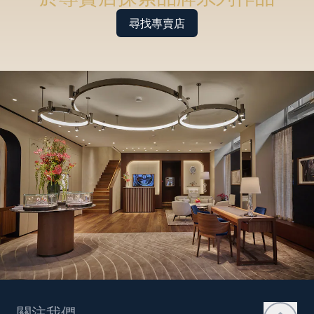
尋找專賣店
關注我們