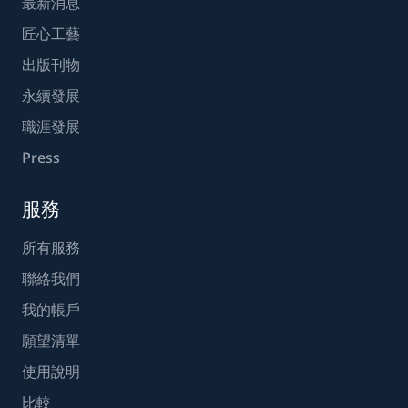
最新消息
匠心工藝
出版刊物
永續發展
職涯發展
Press
服務
所有服務
聯絡我們
我的帳戶
願望清單
使用說明
比較