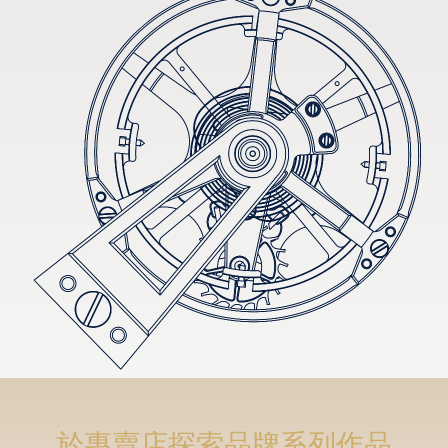
於專賣店探索品牌系列作品