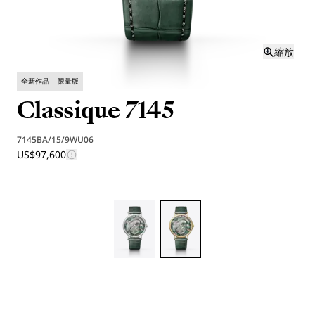
縮放
全新作品
限量版
Classique 7145
7145BA/15/9WU06
US$97,600