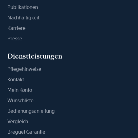
Publikationen
Nachhaltigkeit
Karriere
Presse
Dienstleistungen
Pflegehinweise
Kontakt
Mein Konto
Wunschliste
Bedienungsanleitung
Vergleich
Breguet Garantie