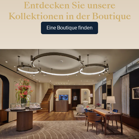
Entdecken Sie unsere
Kollektionen in der Boutique
Eine Boutique finden