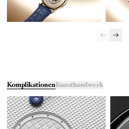
Komplikationen
Kunsthandwerk