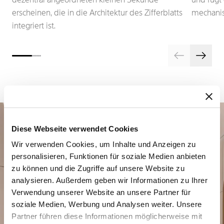
erscheinen, die in die Architektur des Zifferblatts
mechanis
integriert ist.
Diese Webseite verwendet Cookies
Wir verwenden Cookies, um Inhalte und Anzeigen zu
personalisieren, Funktionen für soziale Medien anbieten
zu können und die Zugriffe auf unsere Website zu
analysieren. Außerdem geben wir Informationen zu Ihrer
Verwendung unserer Website an unsere Partner für
Planen Sie Ihren besonderen
soziale Medien, Werbung und Analysen weiter. Unsere
Moment
Partner führen diese Informationen möglicherweise mit