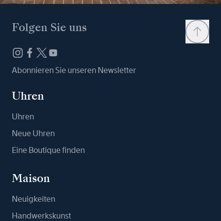
Folgen Sie uns
Abonnieren Sie unseren Newsletter
Uhren
Uhren
Neue Uhren
Eine Boutique finden
Maison
Neuigkeiten
Handwerkskunst