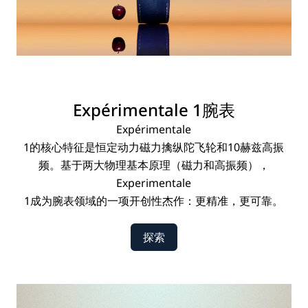
Expérimentale
1腕表
Expérimentale
1的核心特征是恒定动力磁力擒纵陀飞轮和10赫兹高振
频。基于两大物理基本原理（磁力和高振频），
Experimentale
1成为腕表领域的一项开创性杰作：更精准，更可靠。
探索