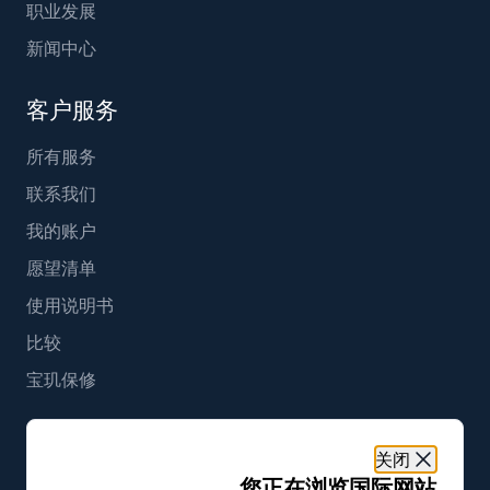
职业发展
新闻中心
客户服务
所有服务
联系我们
我的账户
愿望清单
使用说明书
比较
宝玑保修
简体中文
关闭
您正在浏览国际网站