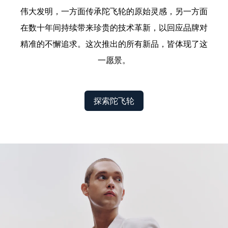
伟大发明，一方面传承陀飞轮的原始灵感，另一方面
在数十年间持续带来珍贵的技术革新，以回应品牌对
精准的不懈追求。这次推出的所有新品，皆体现了这
一愿景。
探索陀飞轮