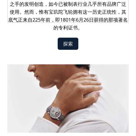
之手的发明创造，如今已被制表行业几乎所有品牌广泛
使用。然而，惟有宝玑陀飞轮拥有这一历史正统性，其
底气正来自225年前，即1801年6月26日获得的那项著名
的专利证书。
探索