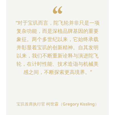
“
“对于宝玑而言，陀飞轮并非只是一项
复杂功能，而是深植品牌基因的重要
象征。两个多世纪以来，它始终承载
并彰显着宝玑的创新精神。自其发明
以来，我们不断重新诠释与演进陀飞
轮，在计时性能、技术造诣与机械美
感之间，不断探索更高境界。”
宝玑首席执行官 柯世霖（Gregory Kissling）