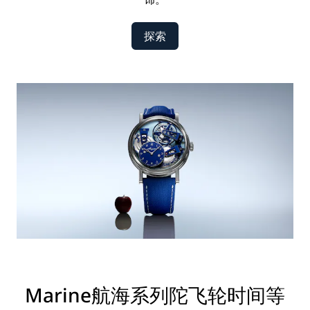
探索
Marine航海系列陀飞轮时间等