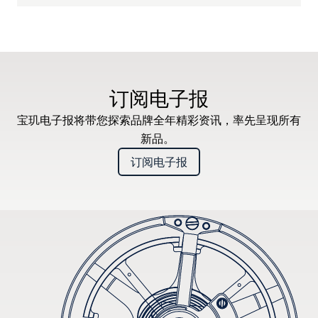
订阅电子报
宝玑电子报将带您探索品牌全年精彩资讯，率先呈现所有
新品。
订阅电子报