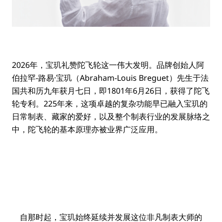
2026年，宝玑礼赞陀飞轮这一伟大发明。品牌创始人阿
伯拉罕-路易·宝玑（Abraham-Louis Breguet）先生于法
国共和历九年获月七日，即1801年6月26日，获得了陀飞
轮专利。225年来，这项卓越的复杂功能早已融入宝玑的
日常制表、藏家的爱好，以及整个制表行业的发展脉络之
中，陀飞轮的基本原理亦被业界广泛应用。
自那时起，宝玑始终延续并发展这位非凡制表大师的