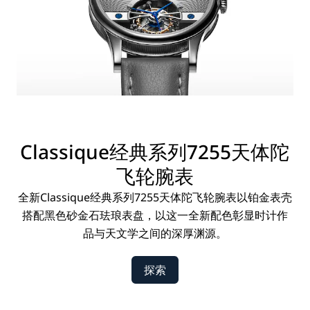
Classique经典系列7255天体陀
飞轮腕表
全新Classique经典系列7255天体陀飞轮腕表以铂金表壳
搭配黑色砂金石珐琅表盘，以这一全新配色彰显时计作
品与天文学之间的深厚渊源。
探索