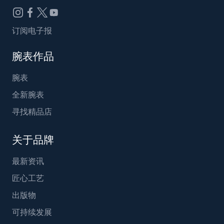
订阅电子报
腕表作品
腕表
全新腕表
寻找精品店
关于品牌
最新资讯
匠心工艺
出版物
可持续发展