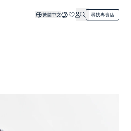
繁體中文
尋找專賣店