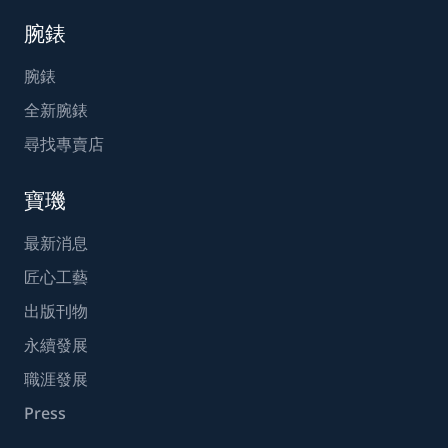
腕錶
腕錶
全新腕錶
尋找專賣店
寶璣
最新消息
匠心工藝
出版刊物
永續發展
職涯發展
Press