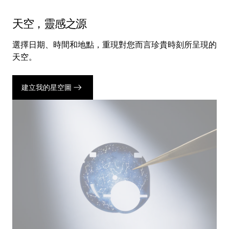
天空，靈感之源
選擇日期、時間和地點，重現對您而言珍貴時刻所呈現的
天空。
建立我的星空圖