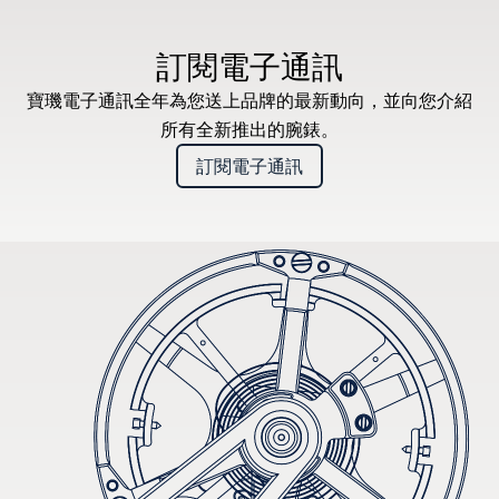
* 建議零售價
訂閱電子通訊
寶璣電子通訊全年為您送上品牌的最新動向，並向您介紹
所有全新推出的腕錶。
訂閱電子通訊