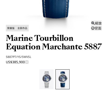
縮放
背面
限量版
全新作品
Marine Tourbillon
Equation Marchante 5887
5887PT/YS/5WVSL
US$385,900