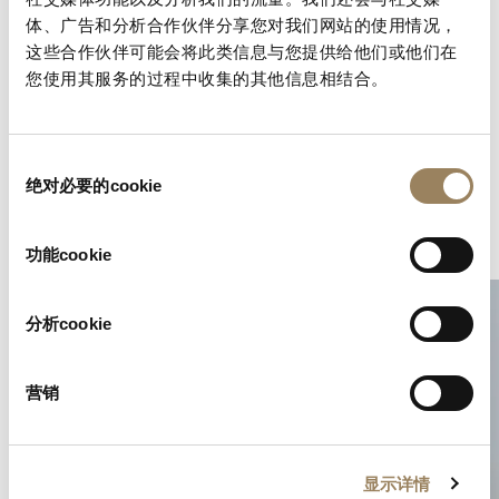
体、广告和分析合作伙伴分享您对我们网站的使用情况，
这些合作伙伴可能会将此类信息与您提供给他们或他们在
您使用其服务的过程中收集的其他信息相结合。
同
绝对必要的cookie
意
选
複雜功能
藝術工藝
择
功能cookie
分析cookie
营销
显示详情