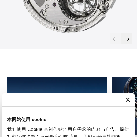
本网站使用 cookie
我们使用 Cookie 来制作贴合用户需求的内容与广告、提供
社交媒体功能以及分析我们的流量。我们还会与社交媒