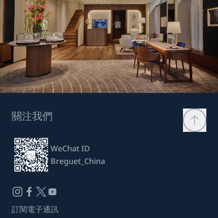
關注我們
WeChat ID
Breguet_China
訂閱電子通訊