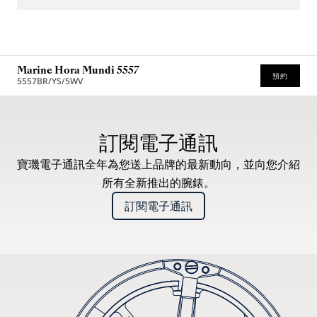
Marine Hora Mundi 5557
預約
5557BR/YS/5WV
建議零售價（含增值稅）
訂閱電子通訊
寶璣電子通訊全年為您送上品牌的最新動向，並向您介紹
所有全新推出的腕錶。
訂閱電子通訊