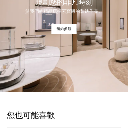
規劃您的非凡時刻
於我們的精品店探索寶璣的製錶作品。
預約參觀
您也可能喜歡