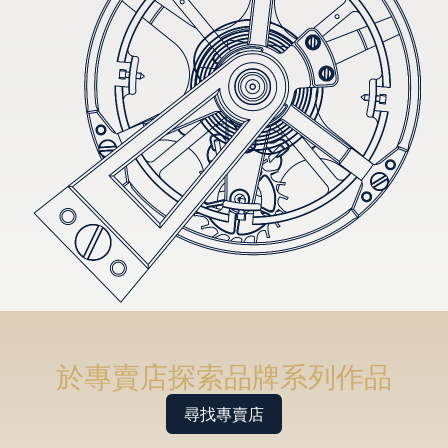
於專賣店探索品牌系列作品
尋找專賣店