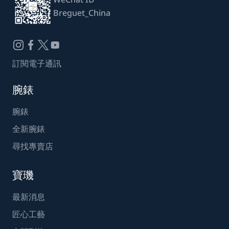
Breguet_China
訂閱電子通訊
腕錶
腕錶
全新腕錶
尋找專賣店
寶璣
最新消息
匠心工藝