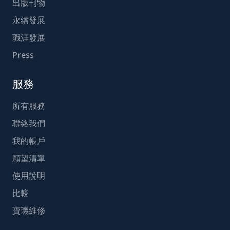
出版刊物
永續發展
職涯發展
Press
服務
所有服務
聯絡我們
我的帳戶
願望清單
使用說明
比較
寶璣維修