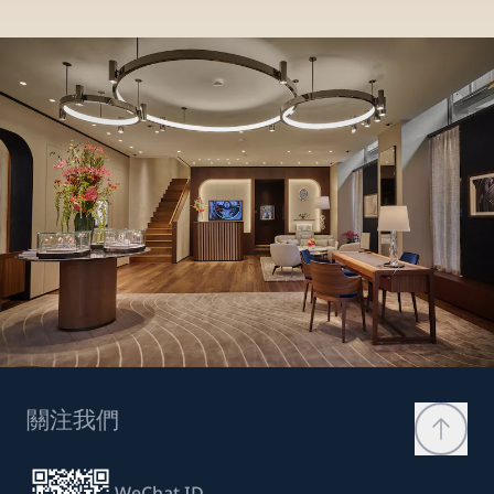
關注我們
WeChat ID