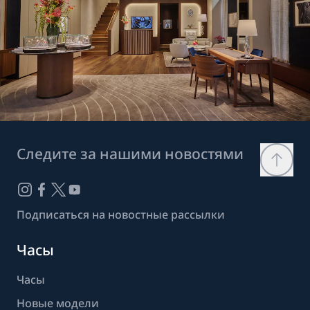
Следите за нашими новостями
Подписаться на новостные рассылки
Часы
Часы
Новые модели