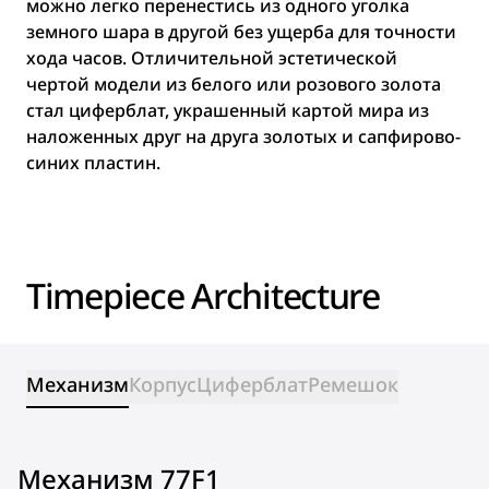
можно легко перенестись из одного уголка
земного шара в другой без ущерба для точности
хода часов. Отличительной эстетической
чертой модели из белого или розового золота
стал циферблат, украшенный картой мира из
наложенных друг на друга золотых и сапфирово-
синих пластин.
Timepiece Architecture
Механизм
Корпус
Циферблат
Ремешок
Механизм 77F1