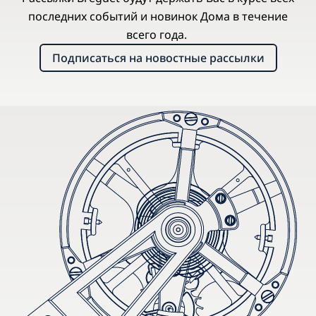
последних событий и новинок Дома в течение
всего года.
Подписаться на новостные рассылки