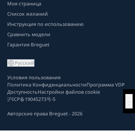
Моя страница
Список желаний
Инструкция по использованию
Сравнить модели
Гарантия Breguet
Русский
Условия пользования
Политика Конфиденциальности
Программа VDP
Доступность
Настройки файлов cookie
沪ICP备19045273号-5
Авторские права Breguet - 2026