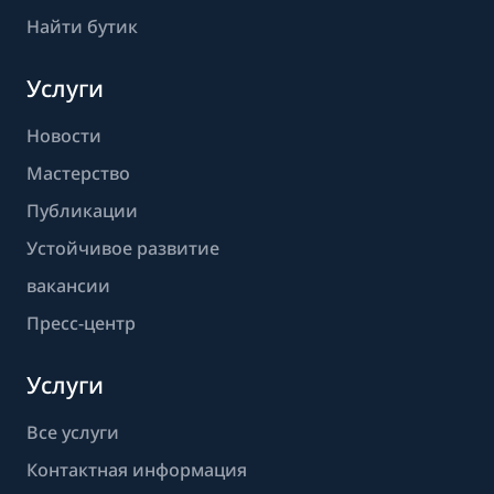
Найти бутик
Услуги
Новости
Мастерство
Публикации
Устойчивое развитие
вакансии
Пресс-центр
Услуги
Все услуги
Контактная информация