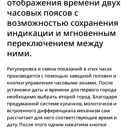
отображения времени двух
часовых поясов с
возможностью сохранения
индикации и мгновенным
переключением между
ними.
Регулировка и смена показаний в этих часах
производится с помощью заводной головки и
кнопки управления часовыми зонами. После
установки даты и времени для первого города
необходимо выбрать второй город. Благодаря
продуманной системе кулачков, молоточков и
встроенного дифференциала механизм сам
рассчитает для него соответствующие время и
дату. После этого одним нажатием кнопки