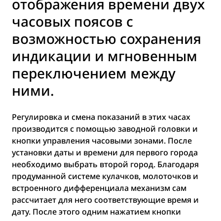
отображения времени двух
часовых поясов с
возможностью сохранения
индикации и мгновенным
переключением между
ними.
Регулировка и смена показаний в этих часах
производится с помощью заводной головки и
кнопки управления часовыми зонами. После
установки даты и времени для первого города
необходимо выбрать второй город. Благодаря
продуманной системе кулачков, молоточков и
встроенного дифференциала механизм сам
рассчитает для него соответствующие время и
дату. После этого одним нажатием кнопки