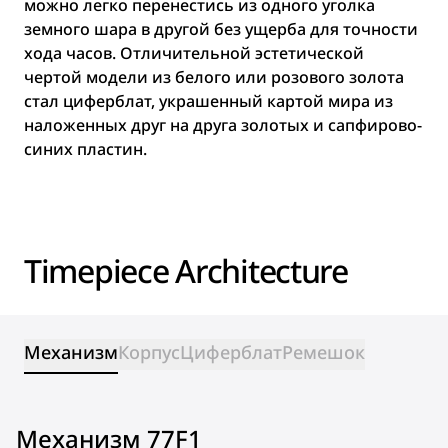
можно легко перенестись из одного уголка
земного шара в другой без ущерба для точности
хода часов. Отличительной эстетической
чертой модели из белого или розового золота
стал циферблат, украшенный картой мира из
наложенных друг на друга золотых и сапфирово-
синих пластин.
Timepiece Architecture
Механизм
Корпус
Циферблат
Ремешок
Механизм 77F1