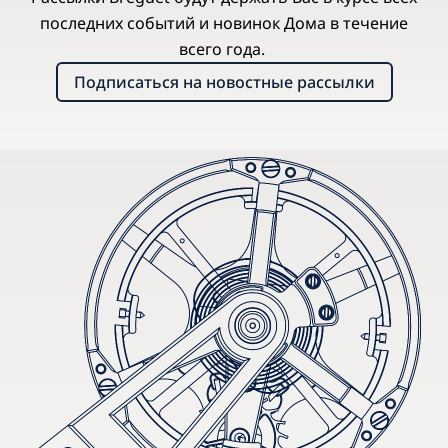
последних событий и новинок Дома в течение
всего года.
Подписаться на новостные рассылки