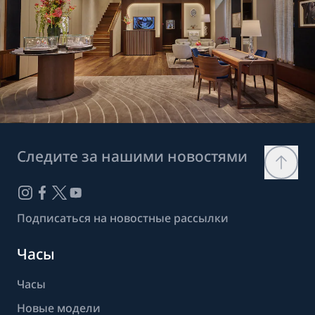
Следите за нашими новостями
Подписаться на новостные рассылки
Часы
Часы
Новые модели