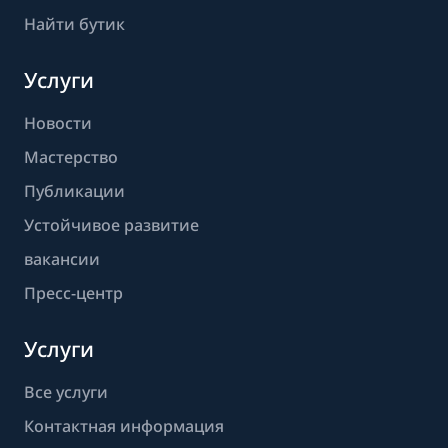
Найти бутик
Услуги
Новости
Мастерство
Публикации
Устойчивое развитие
вакансии
Пресс-центр
Услуги
Все услуги
Контактная информация