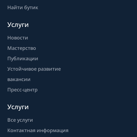
Найти бутик
Услуги
Новости
Мастерство
Публикации
Устойчивое развитие
вакансии
Пресс-центр
Услуги
Все услуги
Контактная информация