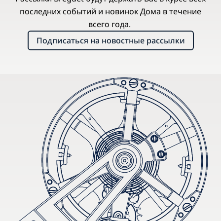
последних событий и новинок Дома в течение
всего года.
Подписаться на новостные рассылки