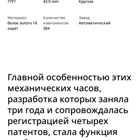
77F1
43.9 mm
Круглая
Материал
Количество
Завод
белое золото 18
компонентов
Автоматический
карат
384
Главной особенностью этих
механических часов,
разработка которых заняла
три года и сопровождалась
регистрацией четырех
патентов, стала функция