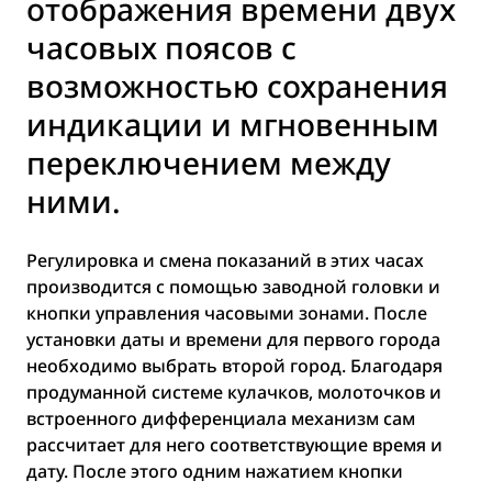
отображения времени двух
часовых поясов с
возможностью сохранения
индикации и мгновенным
переключением между
ними.
Регулировка и смена показаний в этих часах
производится с помощью заводной головки и
кнопки управления часовыми зонами. После
установки даты и времени для первого города
необходимо выбрать второй город. Благодаря
продуманной системе кулачков, молоточков и
встроенного дифференциала механизм сам
рассчитает для него соответствующие время и
дату. После этого одним нажатием кнопки