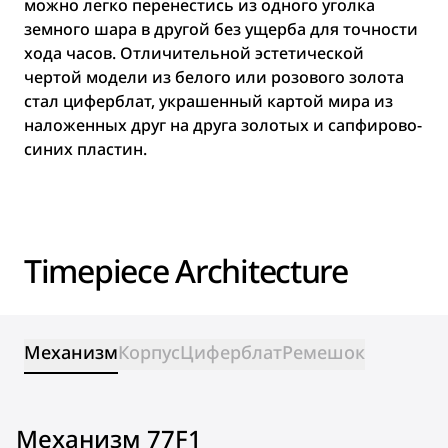
можно легко перенестись из одного уголка
земного шара в другой без ущерба для точности
хода часов. Отличительной эстетической
чертой модели из белого или розового золота
стал циферблат, украшенный картой мира из
наложенных друг на друга золотых и сапфирово-
синих пластин.
Timepiece Architecture
Механизм
Корпус
Циферблат
Ремешок
Механизм 77F1