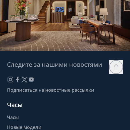
Следите за нашими новостями
Подписаться на новостные рассылки
Часы
Часы
Новые модели