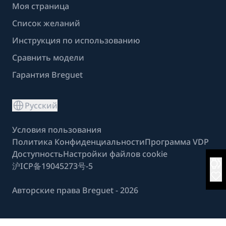
Моя страница
Список желаний
Инструкция по использованию
Сравнить модели
Гарантия Breguet
Русский
Условия пользования
Политика Конфиденциальности
Программа VDP
Доступность
Настройки файлов cookie
沪ICP备19045273号-5
Авторские права Breguet - 2026