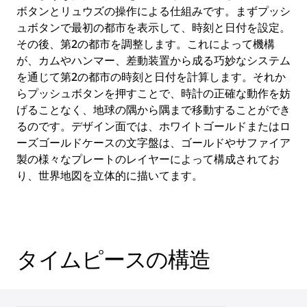
ボタンとリュウズの操作による仕組みです。まずプッシ
ュボタンで最初の都市を表示して、時刻と日付を設定。
その後、第2の都市を調整します。これによって機構
が、カムやハンマー、差動装置から成る巧妙なシステム
を通じて第2の都市の時刻と日付を計算します。それか
らプッシュボタンを押すことで、時計の正確な動作を妨
げることなく、地球の隅から隅まで移動することができ
るのです。デザイン面では、ホワイトゴールドまたはロ
ーズゴールドケースの文字盤は、ゴールドやサファイア
製の様々なプレートのレイヤーによって構成されてお
り、世界地図を立体的に描いてます。
タイムピースの構造