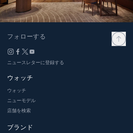
フォローする
ニュースレターに登録する
ウォッチ
ウォッチ
ニューモデル
店舗を検索
ブランド