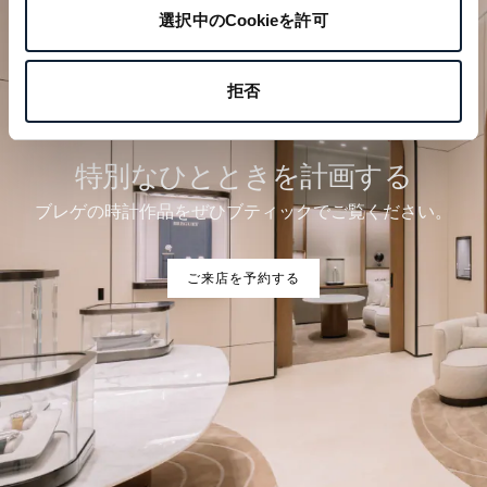
選択中のCookieを許可
拒否
特別なひとときを計画する
ブレゲの時計作品をぜひブティックでご覧ください。
ご来店を予約する