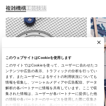
複雑機構
工芸技法
このウェブサイトはCookieを使用します
このサイトではCookieを使って、ユーザーに合わせたコ
ンテンツや広告の表示、トラフィックの分析を行ってい
ます。またユーザーによるサイトの利用状況についても
情報を収集し、ソーシャルメディアや広告配信、データ
解析の各パートナーに情報を共有しています。ここで収
集された情報は、ユーザーが各パートナーに提供した他
の情報や各パートナーのサービスを使用した際に収集さ
れた情報と組み合わされ、各パートナーによって使用さ