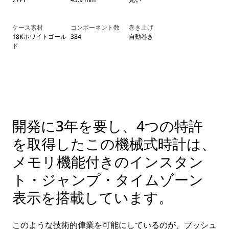
ケース素材
コンポーネント数
巻き上げ
18Kホワイトゴール
384
自動巻き
ド
開発に3年を要し、4つの特許
を取得したこの機械式時計は、
メモリ機能付きのインスタン
ト・ジャンプ・タイムゾーン
表示を搭載しています。
このような技術的偉業を可能にしているのが、プッシュ