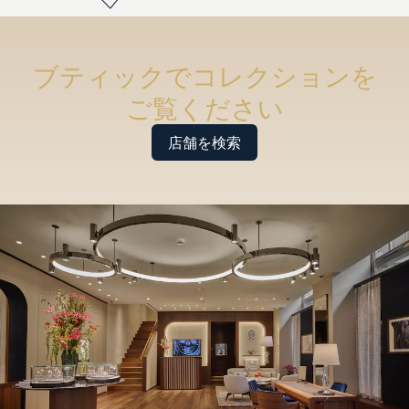
ブティックでコレクションを
ご覧ください
店舗を検索