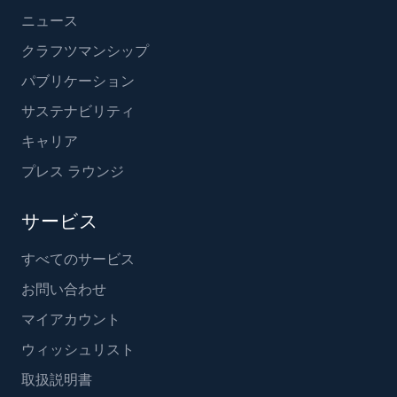
ニュース
クラフツマンシップ
パブリケーション
サステナビリティ
キャリア
プレス ラウンジ
サービス
すべてのサービス
お問い合わせ
マイアカウント
ウィッシュリスト
取扱説明書