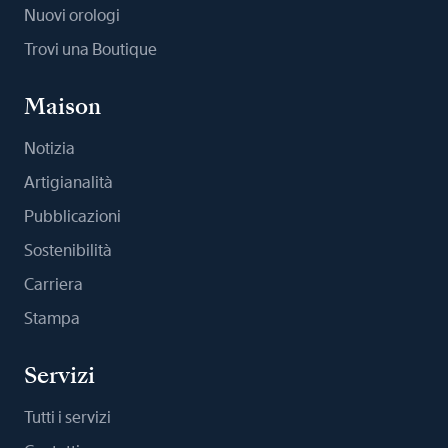
Nuovi orologi
Trovi una Boutique
Maison
Notizia
Artigianalità
Pubblicazioni
Sostenibilità
Carriera
Stampa
Servizi
Tutti i servizi