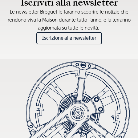
Iscriviti alla newsletter
Le newsletter Breguet le faranno scoprire le notizie che
rendono viva la Maison durante tutto l’anno, e la terranno
aggiornata su tutte le novità.
Iscrizione alla newsletter