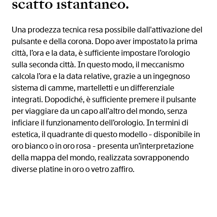
scatto istantaneo.
Una prodezza tecnica resa possibile dall'attivazione del
pulsante e della corona. Dopo aver impostato la prima
città, l’ora e la data, è sufficiente impostare l’orologio
sulla seconda città. In questo modo, il meccanismo
calcola l’ora e la data relative, grazie a un ingegnoso
sistema di camme, martelletti e un differenziale
integrati. Dopodiché, è sufficiente premere il pulsante
per viaggiare da un capo all’altro del mondo, senza
inficiare il funzionamento dell’orologio. In termini di
estetica, il quadrante di questo modello - disponibile in
oro bianco o in oro rosa - presenta un’interpretazione
della mappa del mondo, realizzata sovrapponendo
diverse platine in oro o vetro zaffiro.