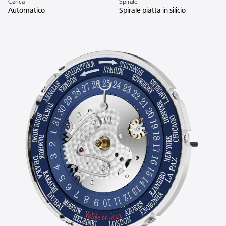
Carica
Spirale
Automatico
Spirale piatta in silicio