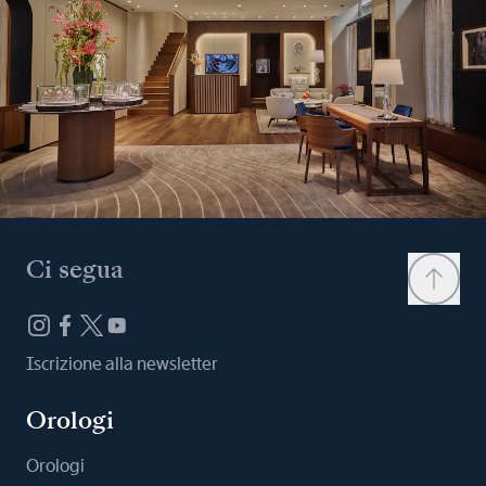
Ci segua
Iscrizione alla newsletter
Orologi
Orologi