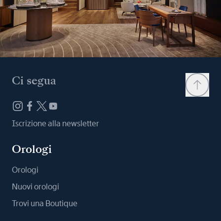
Ci segua
Iscrizione alla newsletter
Orologi
Orologi
Nuovi orologi
Trovi una Boutique