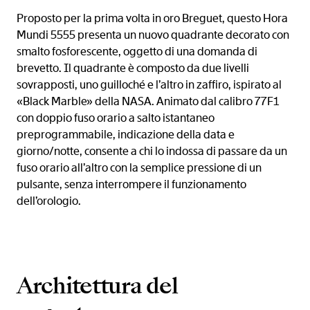
Proposto per la prima volta in oro Breguet, questo Hora
Mundi 5555 presenta un nuovo quadrante decorato con
smalto fosforescente, oggetto di una domanda di
brevetto. Il quadrante è composto da due livelli
sovrapposti, uno guilloché e l’altro in zaffiro, ispirato al
«Black Marble» della NASA. Animato dal calibro 77F1
con doppio fuso orario a salto istantaneo
preprogrammabile, indicazione della data e
giorno/notte, consente a chi lo indossa di passare da un
fuso orario all’altro con la semplice pressione di un
pulsante, senza interrompere il funzionamento
dell’orologio.
Architettura del