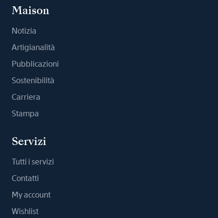
Maison
Notizia
Artigianalità
Pubblicazioni
Sostenibilità
Carriera
Stampa
Servizi
Tutti i servizi
Contatti
My account
Wishlist