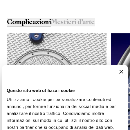
Complicazioni
Mestieri d’arte
Questo sito web utilizza i cookie
Utilizziamo i cookie per personalizzare contenuti ed
annunci, per fornire funzionalità dei social media e per
analizzare il nostro traffico. Condividiamo inoltre
informazioni sul modo in cui utilizzi il nostro sito con i
nostri partner che si occupano di analisi dei dati web,