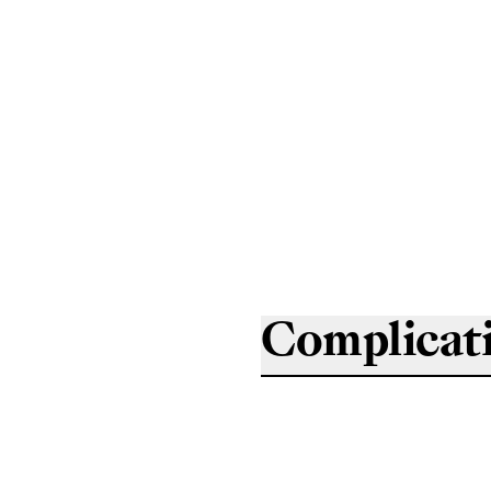
Complicat