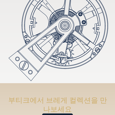
부티크에서 브레게 컬렉션을 만
나보세요