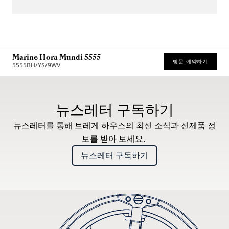
Marine Hora Mundi 5555
방문 예약하기
5555BH/YS/9WV
* 권장 소비자가
뉴스레터 구독하기
뉴스레터를 통해 브레게 하우스의 최신 소식과 신제품 정
보를 받아 보세요.
뉴스레터 구독하기