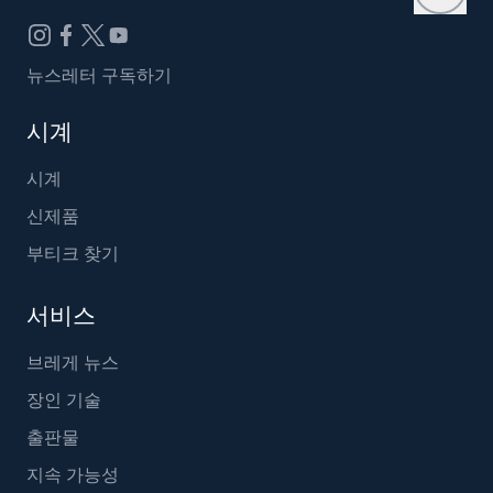
뉴스레터 구독하기
시계
시계
신제품
부티크 찾기
서비스
브레게 뉴스
장인 기술
출판물
지속 가능성