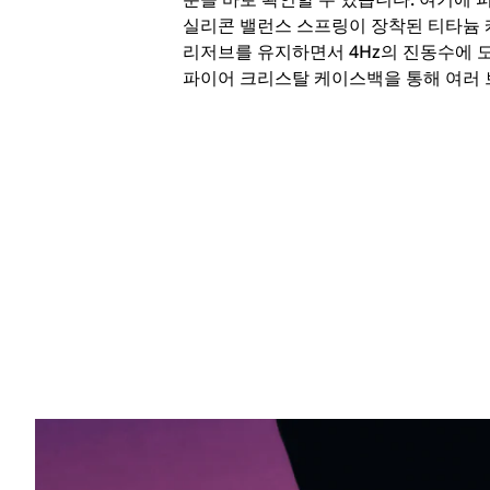
실리콘 밸런스 스프링이 장착된 티타늄 
리저브를 유지하면서 4Hz의 진동수에 도
파이어 크리스탈 케이스백을 통해 여러 