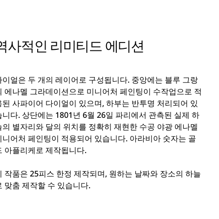
역사적인 리미티드 에디션
다이얼은 두 개의 레이어로 구성됩니다. 중앙에는 블루 그랑
푀 에나멜 그라데이션으로 미니어처 페인팅이 수작업으로 적
용된 사파이어 다이얼이 있으며, 하부는 반투명 처리되어 있
습니다. 상단에는 1801년 6월 26일 파리에서 관측된 실제 하
늘의 별자리와 달의 위치를 정확히 재현한 수공 야광 에나멜
미니어처 페인팅이 적용되어 있습니다. 아라비아 숫자는 골
드 아플리케로 제작됩니다.
이 작품은 25피스 한정 제작되며, 원하는 날짜와 장소의 하늘
로 맞춤 제작할 수 있습니다.