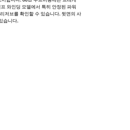
셀프 와인딩 모델에서 특히 안정된 파워
 리저브를 확인할 수 있습니다. 뒷면의 사
있습니다.