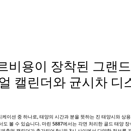
투르비용이 장착된 그랜
얼 캘린더와 균시차 
케이션 중 하나로, 태양의 시간과 분을 뜻하는 진 태양시와 상
도 볼 수 있습니다. 마린 5887에서는 각면 처리한 골드 태양
퍼페추얼 캘린더가 추가되어 9시와 3시 사이에서 다양한 정보를 