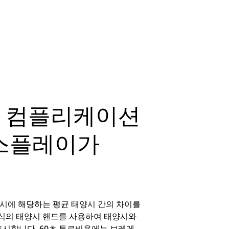
드 컴플리케이션
디스플레이가
용시에 해당하는 평균 태양시 간의 차이를
 장식의 태양시 핸드를 사용하여 태양시와
표시합니다. 60초 투르비용에는 브레게