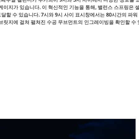
케이지가 있습니다. 이 혁신적인 기능을 통해, 밸런스 스프링은 
달할 수 있습니다. 7시와 9시 사이 표시창에서는 80시간의 파워
브릿지에 걸쳐 펼쳐진 수공 무브먼트의 인그레이빙을 확인할 수 