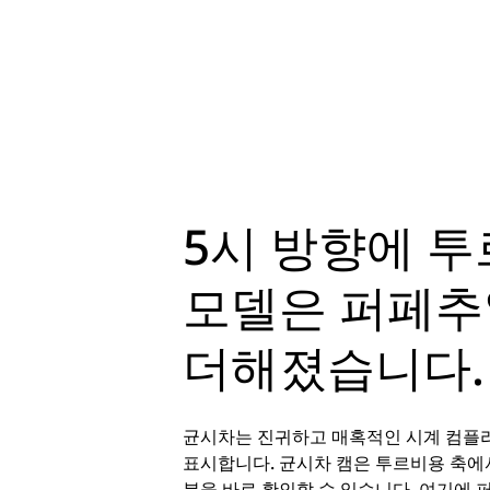
5시 방향에 
모델은 퍼페추
더해졌습니다.
균시차는 진귀하고 매혹적인 시계 컴플리
표시합니다. 균시차 캠은 투르비용 축에서
분을 바로 확인할 수 있습니다. 여기에 