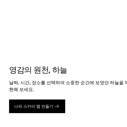
영감의 원천, 하늘
날짜, 시간, 장소를 선택하여 소중한 순간에 보였던 하늘을 
현해 보세요.
나의 스카이 맵 만들기