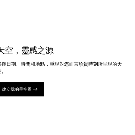
天空，靈感之源
選擇日期、時間和地點，重現對您而言珍貴時刻所呈現的天
空。
建立我的星空圖