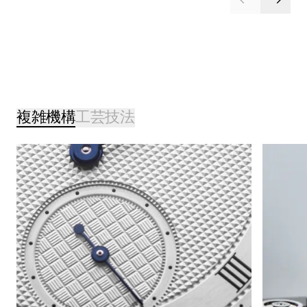
複雑機構
工芸技法