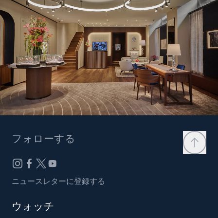
フォローする
ニュースレターに登録する
ウォッチ