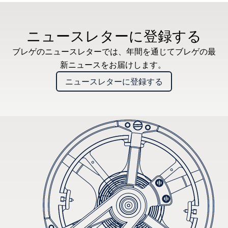
推奨小売価格 (税込)
ニュースレターに登録する
ブレゲのニュースレターでは、年間を通じてブレゲの最
新ニュースをお届けします。
ニュースレターに登録する