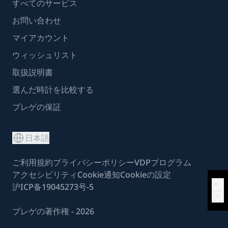
すべてのサービス
お問い合わせ
マイアカウント
ウィッシュリスト
取扱説明書
選んだ時計を比較する
ブレゲの保証
日本語
ご利用規約
プライバシーポリシー
VDPプログラム
アクセシビリティ
Cookie通知
Cookieの設定
沪ICP备19045273号-5
ブレゲの著作権 - 2026