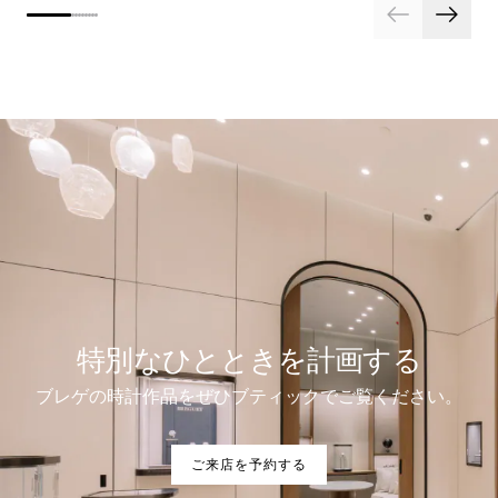
特別なひとときを計画する
ブレゲの時計作品をぜひブティックでご覧ください。
ご来店を予約する