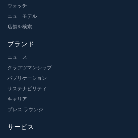
ウォッチ
ニューモデル
店舗を検索
ブランド
ニュース
クラフツマンシップ
パブリケーション
サステナビリティ
キャリア
プレス ラウンジ
サービス