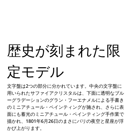
歴史が刻まれた限
定モデル
文字盤は2つの部分に分かれています。中央の文字盤に
用いられたサファイアクリスタルは、下面に透明なブル
ーグラデーションのグラン・フーエナメルによる手書き
のミニアチュール・ペインティングが施され、さらに表
面にも蓄光のミニアチュール・ペインティング手作業で
描かれ、1801年6月26日のまさにパリの夜空と星座が浮
かび上がります。