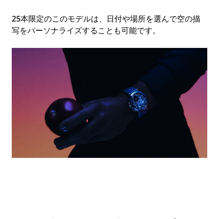
25本限定のこのモデルは、日付や場所を選んで空の描
写をパーソナライズすることも可能です。