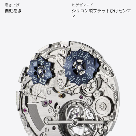
巻き上げ
ヒゲゼンマイ
自動巻き
シリコン製フラットひげゼンマ
イ