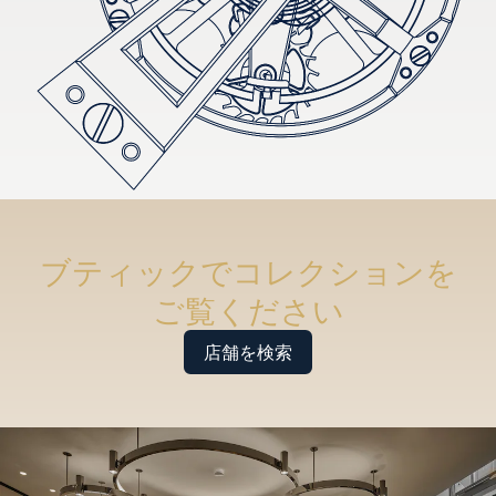
ブティックでコレクションを
ご覧ください
店舗を検索