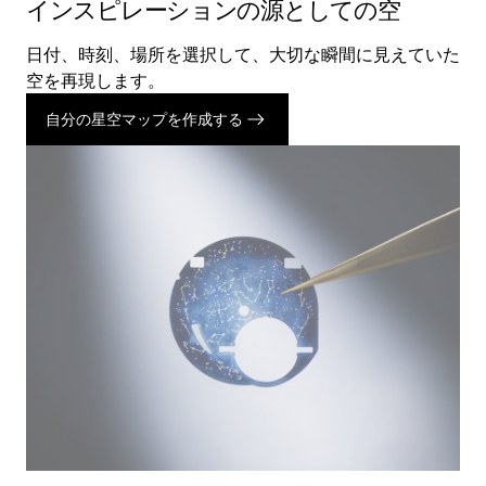
インスピレーションの源としての空
日付、時刻、場所を選択して、大切な瞬間に見えていた
空を再現します。
自分の星空マップを作成する