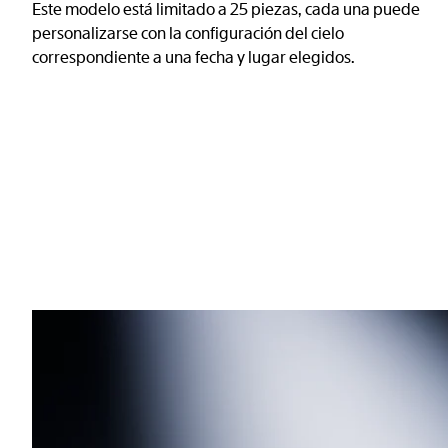
Este modelo está limitado a 25 piezas, cada una puede
personalizarse con la configuración del cielo
correspondiente a una fecha y lugar elegidos.