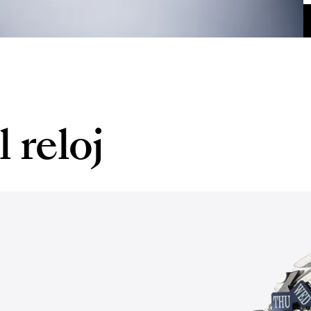
 reloj