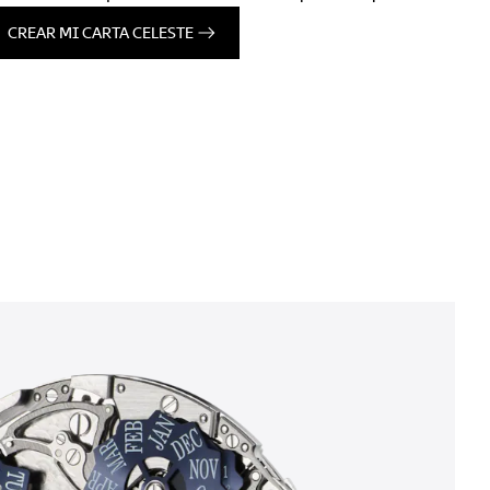
CREAR MI CARTA CELESTE