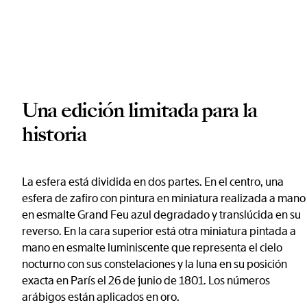
Una edición limitada para la
historia
La esfera está dividida en dos partes. En el centro, una
esfera de zafiro con pintura en miniatura realizada a mano
en esmalte Grand Feu azul degradado y translúcida en su
reverso. En la cara superior está otra miniatura pintada a
mano en esmalte luminiscente que representa el cielo
nocturno con sus constelaciones y la luna en su posición
exacta en París el 26 de junio de 1801. Los números
arábigos están aplicados en oro.