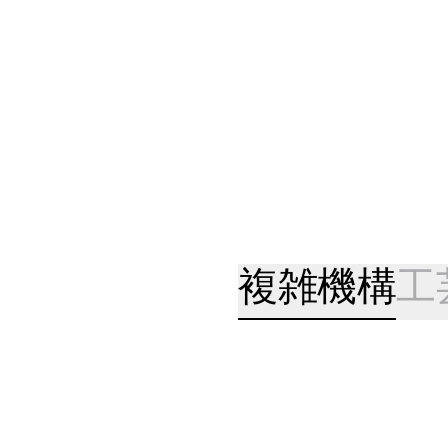
複雑機構
工