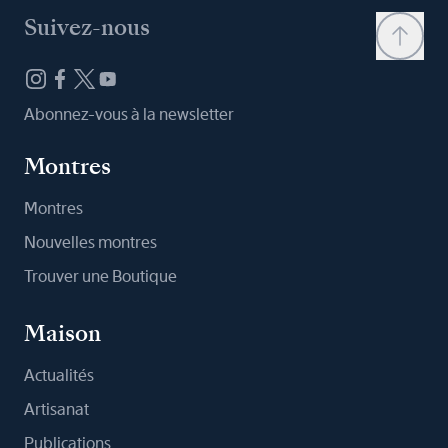
Suivez-nous
Abonnez-vous à la newsletter
Montres
Montres
Nouvelles montres
Trouver une Boutique
Maison
Actualités
Artisanat
Publications