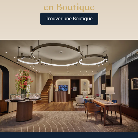
en Boutique
Trouver une Boutique