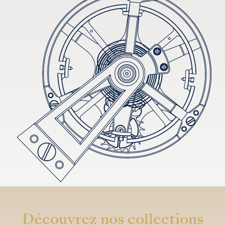
Découvrez nos collections