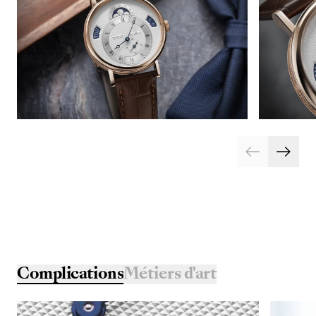
Complications
Métiers d'art