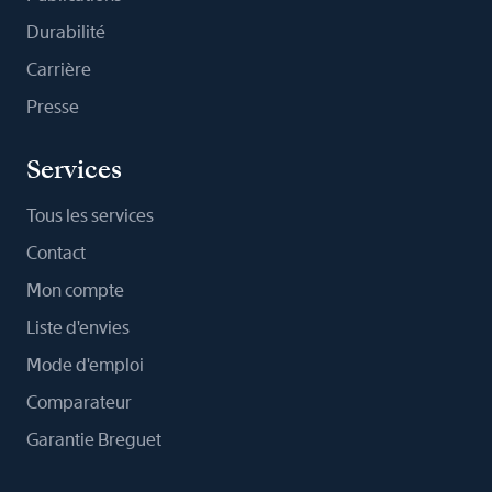
Durabilité
Carrière
Presse
Services
Tous les services
Contact
Mon compte
Liste d'envies
Mode d'emploi
Comparateur
Garantie Breguet