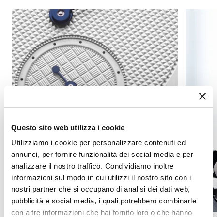
Questo sito web utilizza i cookie
Utilizziamo i cookie per personalizzare contenuti ed
annunci, per fornire funzionalità dei social media e per
analizzare il nostro traffico. Condividiamo inoltre
informazioni sul modo in cui utilizzi il nostro sito con i
nostri partner che si occupano di analisi dei dati web,
pubblicità e social media, i quali potrebbero combinarle
con altre informazioni che hai fornito loro o che hanno