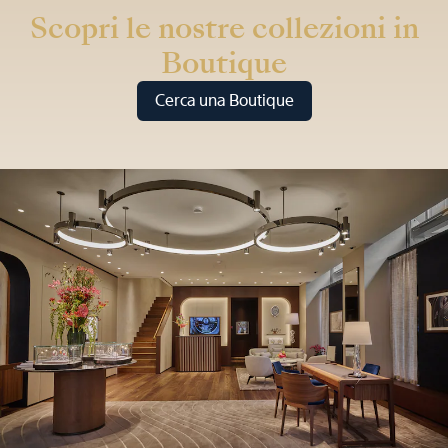
Scopri le nostre collezioni in
Boutique
Cerca una Boutique