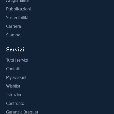
Artigianalità
Pubblicazioni
Sostenibilità
Carriera
Stampa
Servizi
Tutti i servizi
Contatti
My account
Wishlist
Istruzioni
Confronto
Garanzia Breguet