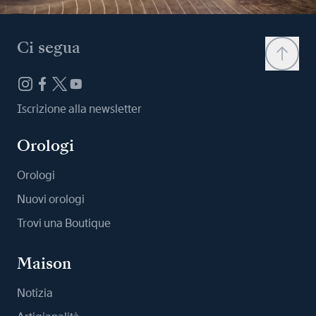
Ci segua
Iscrizione alla newsletter
Orologi
Orologi
Nuovi orologi
Trovi una Boutique
Maison
Notizia