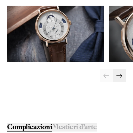
Complicazioni
Mestieri d’arte