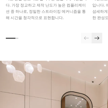
다. 가장 정교하고 제작 난도가 높은 컴플리케이
입니다. 
션 중 하나로, 정밀한 스트라이킹 메커니즘을 통
섬세하게
해 시간을 청각적으로 표현합니다.
한 완성