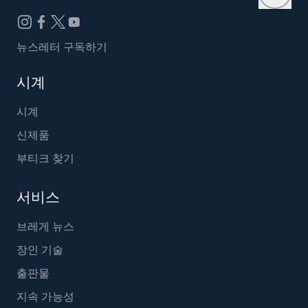
뉴스레터 구독하기
시계
시계
신제품
부티크 찾기
서비스
브레게 뉴스
장인 기술
출판물
지속 가능성