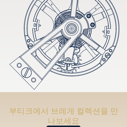
부티크에서 브레게 컬렉션을 만
나보세요