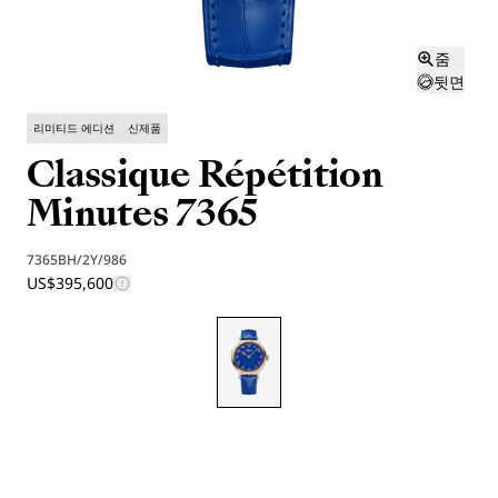
줌
뒷면
리미티드 에디션
신제품
Classique Répétition
Minutes 7365
7365BH/2Y/986
US$395,600