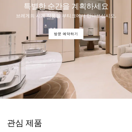
특별한 순간을 계획하세요
브레게의 시계 작품을 부티크에서 만나보십시오.
방문 예약하기
관심 제품