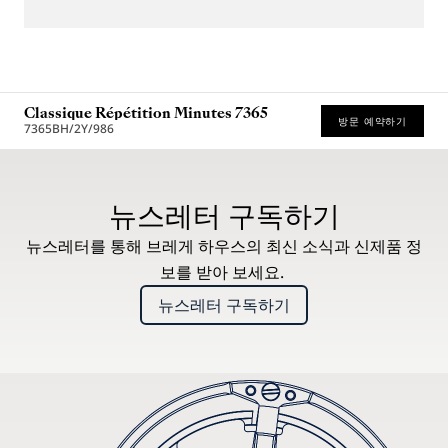
Classique Répétition Minutes 7365
방문 예약하기
7365BH/2Y/986
권장 소매가 (부가세 포함)
뉴스레터 구독하기
뉴스레터를 통해 브레게 하우스의 최신 소식과 신제품 정
보를 받아 보세요.
뉴스레터 구독하기