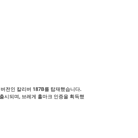
 버전인 칼리버 187B를 탑재했습니다.
 출시되며, 브레게 홀마크 인증을 획득했