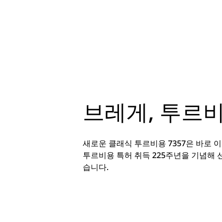
브레게, 투르
새로운 클래식 투르비용 7357은 바로 
투르비용 특허 취득 225주년을 기념해 
습니다.