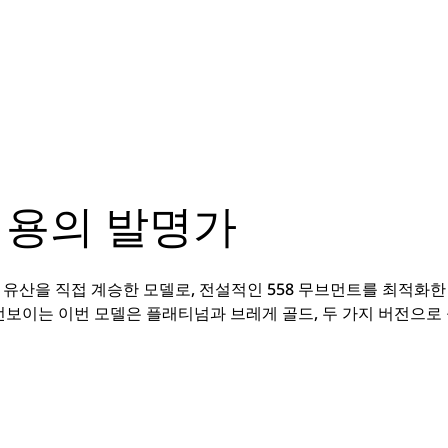
비용의 발명가
이 유산을 직접 계승한 모델로, 전설적인 558 무브먼트를 최적화한
선보이는 이번 모델은 플래티넘과 브레게 골드, 두 가지 버전으로