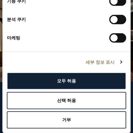
기능 쿠키
분석 쿠키
마케팅
세부 정보 표시
모두 허용
브레게 팔로우하기
선택 허용
거부
뉴스레터 구독하기