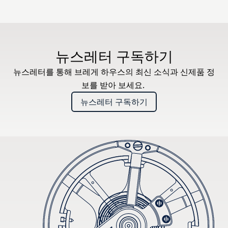
뉴스레터 구독하기
뉴스레터를 통해 브레게 하우스의 최신 소식과 신제품 정
보를 받아 보세요.
뉴스레터 구독하기