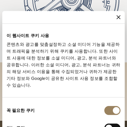
이 웹사이트 쿠키 사용
콘텐츠와 광고를 맞춤설정하고 소셜 미디어 기능을 제공하
며 트래픽을 분석하기 위해 쿠키를 사용합니다. 또한 사이
트 사용에 대한 정보를 소셜 미디어, 광고, 분석 파트너와
공유합니다. 이러한 소셜 미디어, 광고, 분석 파트너는 귀하
의 해당 서비스 이용을 통해 수집되었거나 귀하가 제공한
부티크에서 브레게 컬렉션을 만
기타 정보와 Google이 공유한 사이트 사용 정보를 조합할
수 있습니다.
나보세요
부티크 찾기
동
꼭 필요한 쿠키
의
선
택