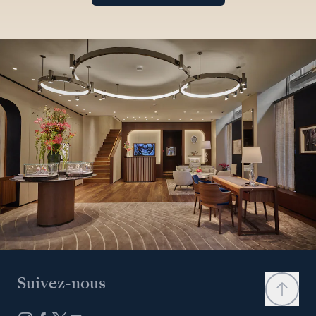
Suivez-nous