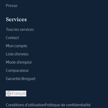
Presse
Services
Tous les services
Contact
Mon compte
Liste d'envies
Mode d'emploi
Comparateur
Garantie Breguet
Français
Conditions d'utilisation
Politique de confidentialité