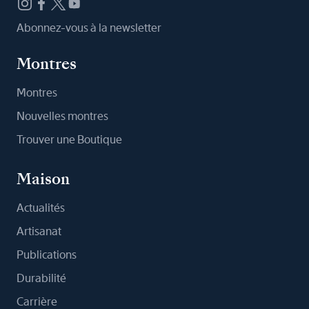
Abonnez-vous à la newsletter
Montres
Montres
Nouvelles montres
Trouver une Boutique
Maison
Actualités
Artisanat
Publications
Durabilité
Carrière