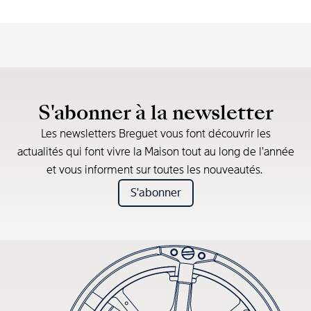
S'abonner à la newsletter
Les newsletters Breguet vous font découvrir les
actualités qui font vivre la Maison tout au long de l’année
et vous informent sur toutes les nouveautés.
S'abonner