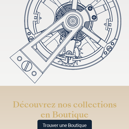
Découvrez nos collections
en Boutique
Trouver une Boutique