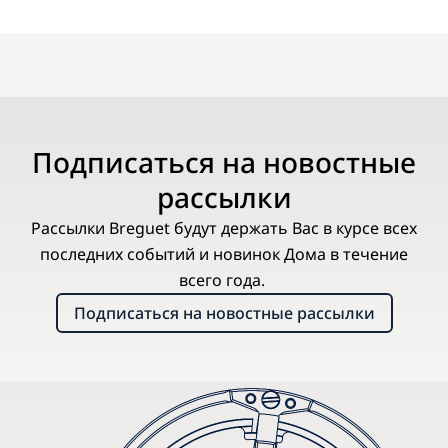
Подписаться на новостные
рассылки
Рассылки Breguet будут держать Вас в курсе всех
последних событий и новинок Дома в течение
всего года.
Подписаться на новостные рассылки