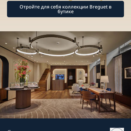
Отройте для себя коллекции Breguet в
бутике