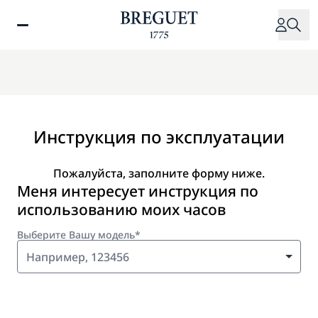
Перейти
к
основному
содержанию
Инструкция по эксплуатации
Пожалуйста, заполните форму ниже.
Меня интересует инструкция по
использованию моих часов
Выберите Вашу модель*
Например, 123456