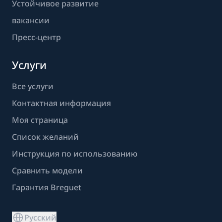
Устойчивое развитие
вакансии
Пресс-центр
Услуги
Все услуги
Контактная информация
Моя страница
Список желаний
Инструкция по использованию
Сравнить модели
Гарантия Breguet
Русский