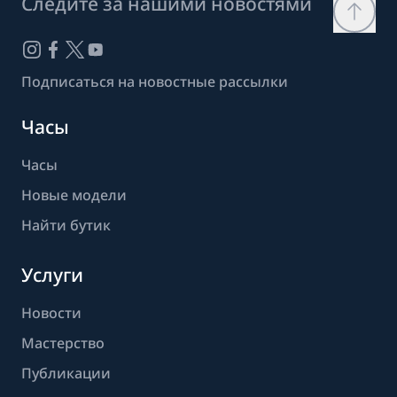
Следите за нашими новостями
Подписаться на новостные рассылки
Часы
Часы
Новые модели
Найти бутик
Услуги
Новости
Мастерство
Публикации