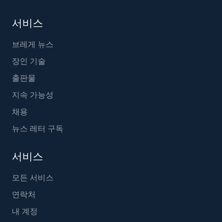
서비스
브레게 뉴스
장인 기술
출판물
지속 가능성
채용
뉴스 레터 구독
서비스
모든 서비스
연락처
내 계정