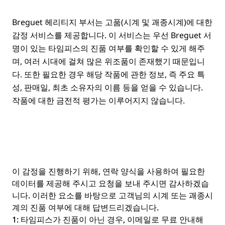
Breguet 헤리티지 부서는 고품(시계 및 괘종시계)에 대한
감정 서비스를 제공합니다. 이 서비스는 우선 Breguet 서
명이 있는 타임피스의 진품 여부를 확인할 수 있게 해주
며, 여러 시대에 걸쳐 많은 위조품이 존재했기 때문입니
다. 또한 필요한 경우 해당 작품에 관한 정보, 즉 주요 특
성, 판매일, 최초 소유자의 이름 등을 얻을 수 있습니다.
작품에 대한 금전적 평가는 이루어지지 않습니다.
이 감정을 진행하기 위해, 연락 양식을 사용하여 필요한
데이터를 제공해 주시고 요청을 보내 주시면 감사하겠습
니다. 이러한 요소를 바탕으로 고객님의 시계 또는 괘종시
계의 진품 여부에 대해 답변드리겠습니다.
1: 타임피스가 진품이 아닌 경우, 이메일로 무료 안내해