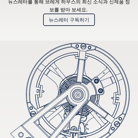
뉴스레터를 통해 브레게 하우스의 최신 소식과 신제품 정
보를 받아 보세요.
뉴스레터 구독하기