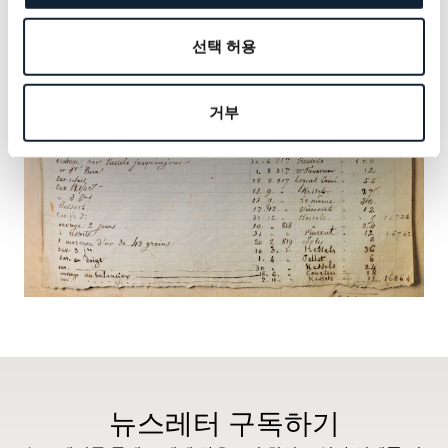
선택 허용
거부
뉴스레터 구독하기