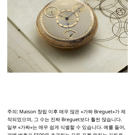
주의:
Maison 창립 이후 매우 많은 «가짜 Breguet»가 제
작되었으며, 그 수는 진짜 Breguet보다 훨씬 많습니다.
일부 «가짜»는 매우 쉽게 식별할 수 있습니다. 예를 들어,