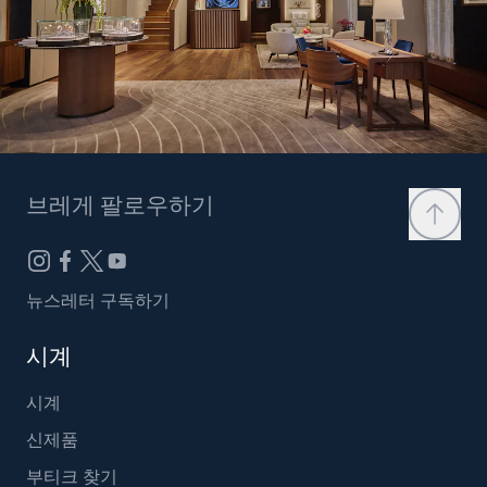
브레게 팔로우하기
뉴스레터 구독하기
시계
시계
신제품
부티크 찾기