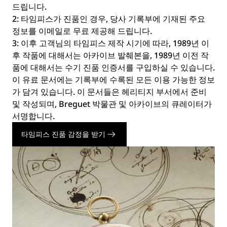
드립니다.
2: 타임피스가 진품인 경우, 당사 기록부에 기재된 주요
정보를 이메일로 무료 제공해 드립니다.
3: 이후 고객님의 타임피스 제작 시기에 따라, 1989년 이
후 작품에 대해서는 아카이브 발췌본을, 1989년 이전 작
품에 대해서는 수기 진품 인증서를 구입하실 수 있습니다.
이 유료 문서에는 기록부에 수록된 모든 이용 가능한 정보
가 담겨 있습니다. 이 문서들은 헤리티지 부서에서 준비
및 작성되며, Breguet 박물관 및 아카이브의 큐레이터가
서명합니다.
타임피스 진품 감정을 받기