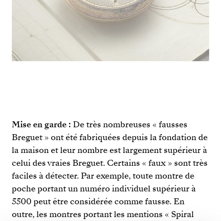
Mise en garde :
De très nombreuses « fausses
Breguet » ont été fabriquées depuis la fondation de
la maison et leur nombre est largement supérieur à
celui des vraies Breguet. Certains « faux » sont très
faciles à détecter. Par exemple, toute montre de
poche portant un numéro individuel supérieur à
5500 peut être considérée comme fausse. En
outre, les montres portant les mentions « Spiral