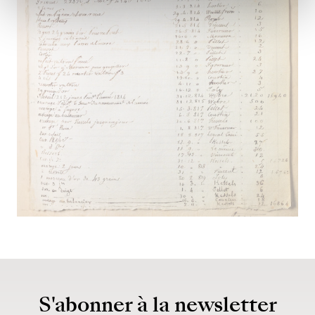
S'abonner à la newsletter