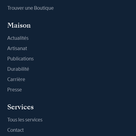
Trouver une Boutique
Maison
Actualités
Artisanat
Publications
Durabilité
Carrière
Presse
Services
Tous les services
Contact