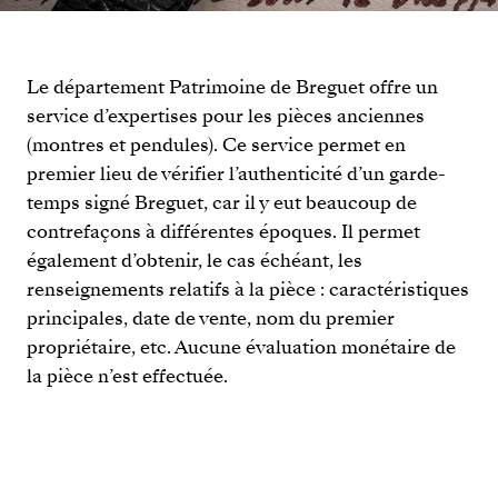
Le département Patrimoine de Breguet offre un
service d’expertises pour les pièces anciennes
(montres et pendules). Ce service permet en
premier lieu de vérifier l’authenticité d’un garde-
temps signé Breguet, car il y eut beaucoup de
contrefaçons à différentes époques. Il permet
également d’obtenir, le cas échéant, les
renseignements relatifs à la pièce : caractéristiques
principales, date de vente, nom du premier
propriétaire, etc. Aucune évaluation monétaire de
la pièce n’est effectuée.