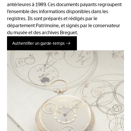
antérieures à 1989. Ces documents payants regroupent
l’ensemble des informations disponibles dans les
registres. Ils sont préparés et rédigés par le
département Patrimoine, et signés par le conservateur
du musée et des archives Breguet.
Authentifier un garde-temps