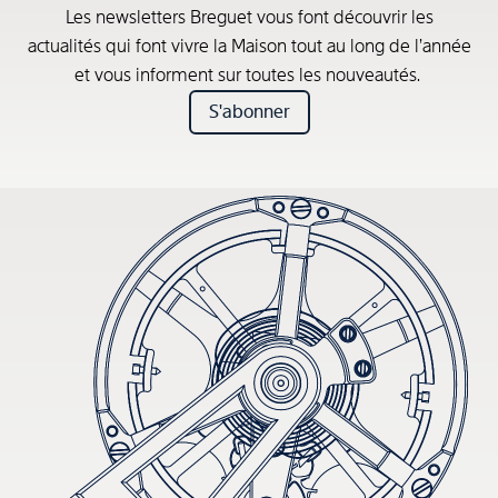
Les newsletters Breguet vous font découvrir les
actualités qui font vivre la Maison tout au long de l’année
et vous informent sur toutes les nouveautés.
S'abonner