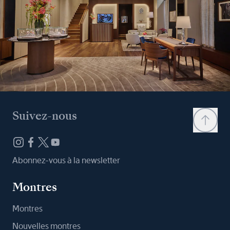
Suivez-nous
Abonnez-vous à la newsletter
Montres
Montres
Nouvelles montres