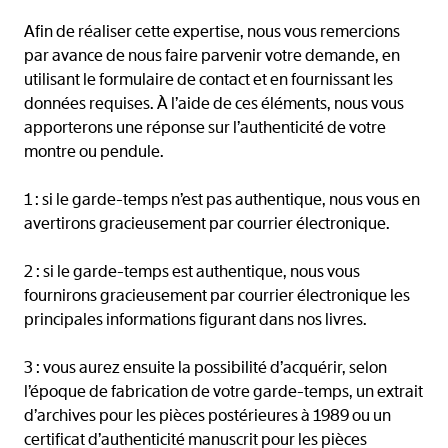
Afin de réaliser cette expertise, nous vous remercions
par avance de nous faire parvenir votre demande, en
utilisant le formulaire de contact et en fournissant les
données requises. À l’aide de ces éléments, nous vous
apporterons une réponse sur l’authenticité de votre
montre ou pendule.
1 : si le garde-temps n’est pas authentique, nous vous en
avertirons gracieusement par courrier électronique.
2 : si le garde-temps est authentique, nous vous
fournirons gracieusement par courrier électronique les
principales informations figurant dans nos livres.
3 : vous aurez ensuite la possibilité d’acquérir, selon
l’époque de fabrication de votre garde-temps, un extrait
d’archives pour les pièces postérieures à 1989 ou un
certificat d’authenticité manuscrit pour les pièces