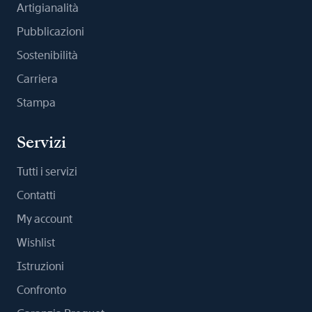
Artigianalità
Pubblicazioni
Sostenibilità
Carriera
Stampa
Servizi
Tutti i servizi
Contatti
My account
Wishlist
Istruzioni
Confronto