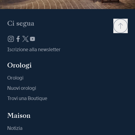
Ci segua
Iscrizione alla newsletter
Orologi
Orologi
Nuovi orologi
Trovi una Boutique
Maison
Notizia