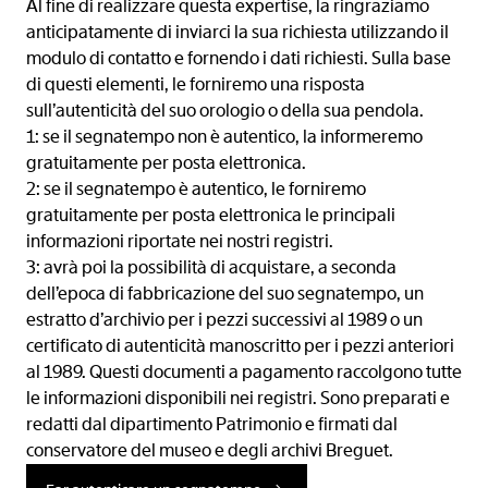
Al fine di realizzare questa expertise, la ringraziamo
anticipatamente di inviarci la sua richiesta utilizzando il
modulo di contatto e fornendo i dati richiesti. Sulla base
di questi elementi, le forniremo una risposta
sull’autenticità del suo orologio o della sua pendola.
1: se il segnatempo non è autentico, la informeremo
gratuitamente per posta elettronica.
2: se il segnatempo è autentico, le forniremo
gratuitamente per posta elettronica le principali
informazioni riportate nei nostri registri.
3: avrà poi la possibilità di acquistare, a seconda
dell’epoca di fabbricazione del suo segnatempo, un
estratto d’archivio per i pezzi successivi al 1989 o un
certificato di autenticità manoscritto per i pezzi anteriori
al 1989. Questi documenti a pagamento raccolgono tutte
le informazioni disponibili nei registri. Sono preparati e
redatti dal dipartimento Patrimonio e firmati dal
conservatore del museo e degli archivi Breguet.