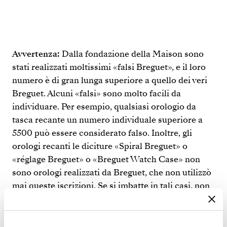
Avvertenza:
Dalla fondazione della Maison sono
stati realizzati moltissimi «falsi Breguet», e il loro
numero è di gran lunga superiore a quello dei veri
Breguet. Alcuni «falsi» sono molto facili da
individuare. Per esempio, qualsiasi orologio da
tasca recante un numero individuale superiore a
5500 può essere considerato falso. Inoltre, gli
orologi recanti le diciture «Spiral Breguet» o
«réglage Breguet» o «Breguet Watch Case» non
sono orologi realizzati da Breguet, che non utilizzò
mai queste iscrizioni. Se si imbatte in tali casi, non
è necessario consultarci.