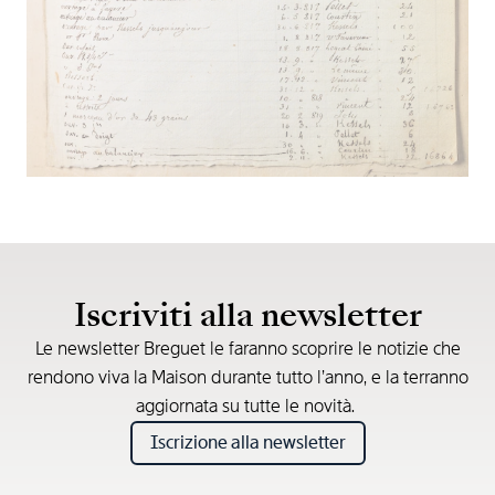
Iscriviti alla newsletter
Le newsletter Breguet le faranno scoprire le notizie che
rendono viva la Maison durante tutto l’anno, e la terranno
aggiornata su tutte le novità.
Iscrizione alla newsletter