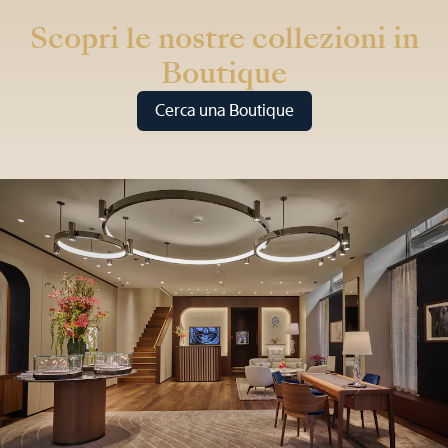
Scopri le nostre collezioni in
Boutique
Cerca una Boutique