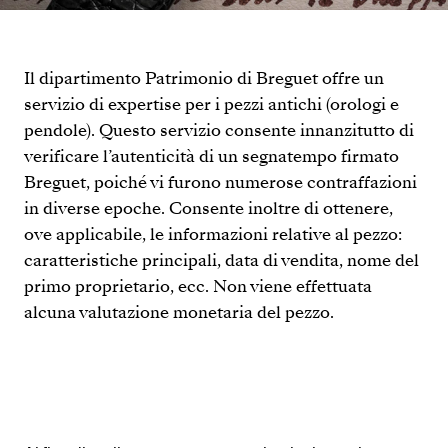
Il dipartimento Patrimonio di Breguet offre un
servizio di expertise per i pezzi antichi (orologi e
pendole). Questo servizio consente innanzitutto di
verificare l’autenticità di un segnatempo firmato
Breguet, poiché vi furono numerose contraffazioni
in diverse epoche. Consente inoltre di ottenere,
ove applicabile, le informazioni relative al pezzo:
caratteristiche principali, data di vendita, nome del
primo proprietario, ecc. Non viene effettuata
alcuna valutazione monetaria del pezzo.