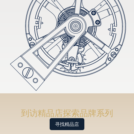
到访精品店探索品牌系列
寻找精品店