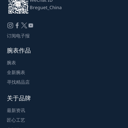
Breguet_China
订阅电子报
腕表作品
腕表
全新腕表
寻找精品店
关于品牌
最新资讯
匠心工艺