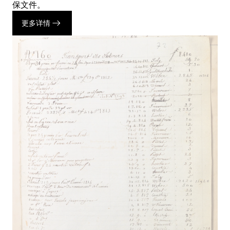
保文件。
更多详情