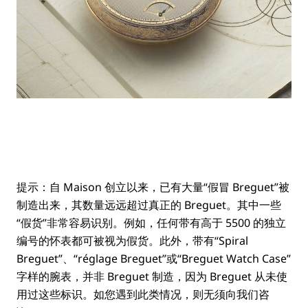
提示：
自 Maison 创立以来，已有大量“假冒 Breguet”被
制造出来，其数量远远超过真正的 Breguet。其中一些
“假货”非常容易识别。例如，任何带有高于 5500 的独立
编号的怀表都可被视为假货。此外，带有“Spiral
Breguet”、“réglage Breguet”或“Breguet Watch Case”
字样的腕表，并非 Breguet 制造，因为 Breguet 从未使
用过这些标识。如您遇到此类情况，则无须向我们咨