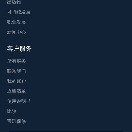
出版物
可持续发展
职业发展
新闻中心
客户服务
所有服务
联系我们
我的账户
愿望清单
使用说明书
比较
宝玑保修