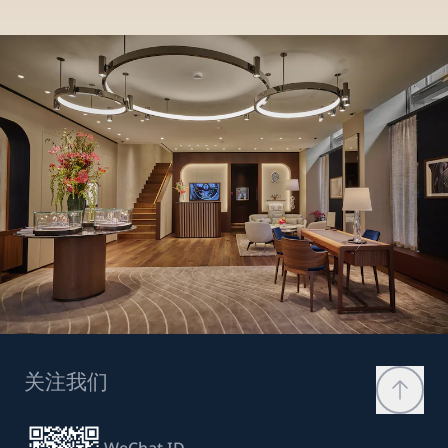
关注我们
WeChat ID