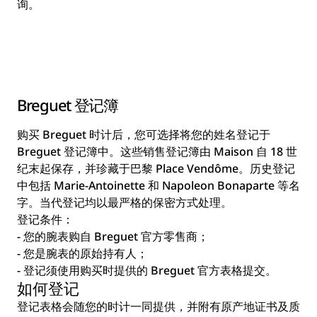
询。
Breguet 登记簿
购买 Breguet 时计后，您可选择将您的姓名登记于
Breguet 登记簿中。这些销售登记簿由 Maison 自 18 世
纪末起保存，并珍藏于巴黎 Place Vendôme。历史登记
中包括 Marie-Antoinette 和 Napoleon Bonaparte 等名
字。当代登记均以最严格的保密方式处理。
登记条件：
- 您的腕表购自 Breguet 官方零售商；
- 您是腕表的原始持有人；
- 登记须使用购买时提供的 Breguet 官方表格提交。
如何登记
登记表格会随您的时计一同提供，并附有原产地证书及质