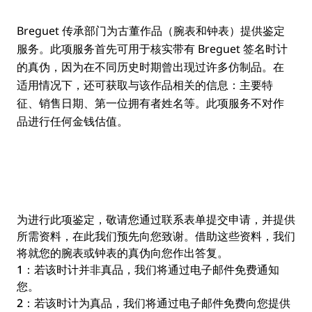
Breguet 传承部门为古董作品（腕表和钟表）提供鉴定
服务。此项服务首先可用于核实带有 Breguet 签名时计
的真伪，因为在不同历史时期曾出现过许多仿制品。在
适用情况下，还可获取与该作品相关的信息：主要特
征、销售日期、第一位拥有者姓名等。此项服务不对作
品进行任何金钱估值。
为进行此项鉴定，敬请您通过联系表单提交申请，并提供
所需资料，在此我们预先向您致谢。借助这些资料，我们
将就您的腕表或钟表的真伪向您作出答复。
1：若该时计并非真品，我们将通过电子邮件免费通知
您。
2：若该时计为真品，我们将通过电子邮件免费向您提供