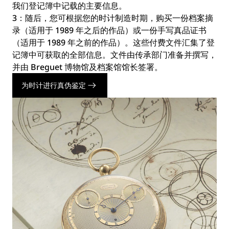
我们登记簿中记载的主要信息。
3：随后，您可根据您的时计制造时期，购买一份档案摘
录（适用于 1989 年之后的作品）或一份手写真品证书
（适用于 1989 年之前的作品）。这些付费文件汇集了登
记簿中可获取的全部信息。文件由传承部门准备并撰写，
并由 Breguet 博物馆及档案馆馆长签署。
为时计进行真伪鉴定