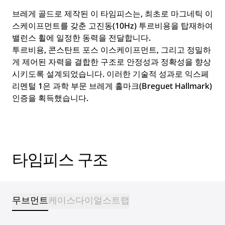
브레게 골드로 제작된 이 타임피스는, 최초로 마그네틱 이
스케이프먼트를 갖춘 고진동(10Hz) 투르비용을 탑재하여
밸런스 휠에 일정한 동력을 전달합니다.
투르비용, 콘스탄트 포스 이스케이프먼트, 그리고 정밀하
게 제어된 자력을 결합한 구조로 안정성과 정확성을 향상
시키도록 설계되었습니다. 이러한 기술적 성과로 익스페
리멘털 1은 과학 부문 브레게 홀마크(Breguet Hallmark)
인증을 획득했습니다.
타임피스 구조
무브먼트
케이스
다이얼
스트랩