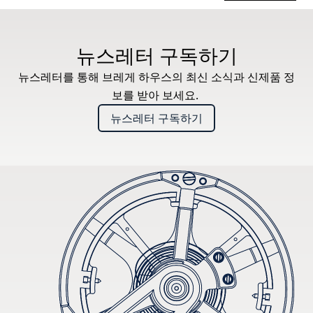
* 권장 소비자가
뉴스레터 구독하기
뉴스레터를 통해 브레게 하우스의 최신 소식과 신제품 정
보를 받아 보세요.
뉴스레터 구독하기