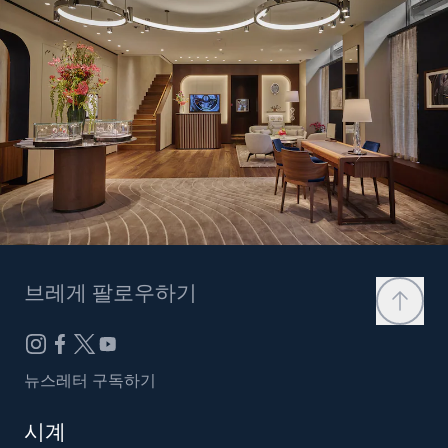
브레게 팔로우하기
뉴스레터 구독하기
시계