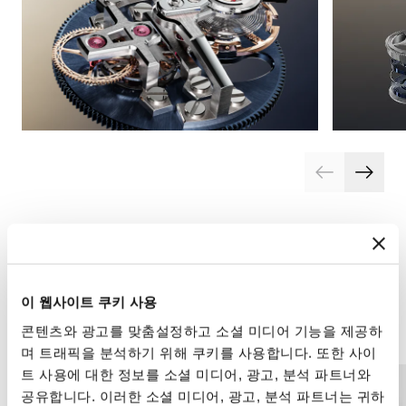
이 웹사이트 쿠키 사용
컴플리케이션
예술 공예
콘텐츠와 광고를 맞춤설정하고 소셜 미디어 기능을 제공하
며 트래픽을 분석하기 위해 쿠키를 사용합니다. 또한 사이
트 사용에 대한 정보를 소셜 미디어, 광고, 분석 파트너와
공유합니다. 이러한 소셜 미디어, 광고, 분석 파트너는 귀하