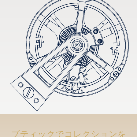
ブティックでコレクションを