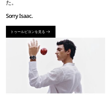
た。
Sorry Isaac.
トゥールビヨンを見る