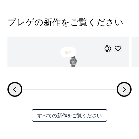
ブレゲの新作をご覧ください
新作
すべての新作をご覧ください