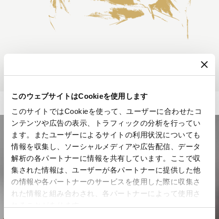
このウェブサイトはCookieを使用します
このサイトではCookieを使って、ユーザーに合わせたコ
ンテンツや広告の表示、トラフィックの分析を行ってい
ます。またユーザーによるサイトの利用状況についても
情報を収集し、ソーシャルメディアや広告配信、データ
解析の各パートナーに情報を共有しています。ここで収
集された情報は、ユーザーが各パートナーに提供した他
の情報や各パートナーのサービスを使用した際に収集さ
れた情報と組み合わされ、各パートナーによって使用さ
れることがあります。