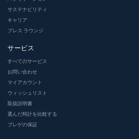
サステナビリティ
キャリア
プレス ラウンジ
サービス
すべてのサービス
お問い合わせ
マイアカウント
ウィッシュリスト
取扱説明書
選んだ時計を比較する
ブレゲの保証