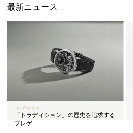
最新ニュース
コレクション
「トラディション」の歴史を追求する
ブレゲ