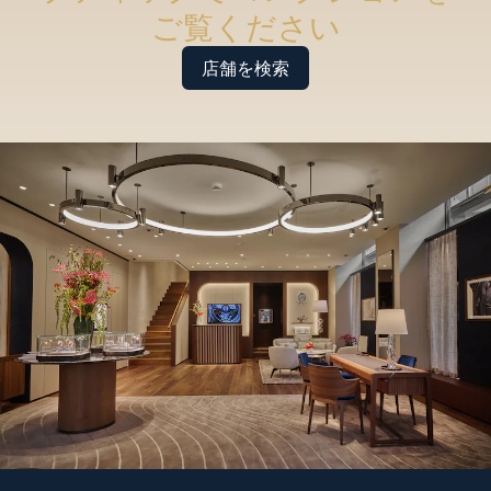
ご覧ください
店舗を検索