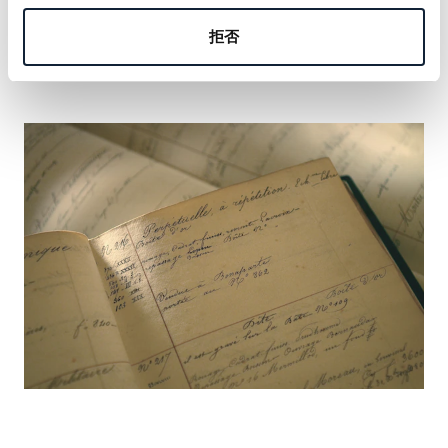
の名を刻む機会をおつかみください。
拒否
詳しく見る