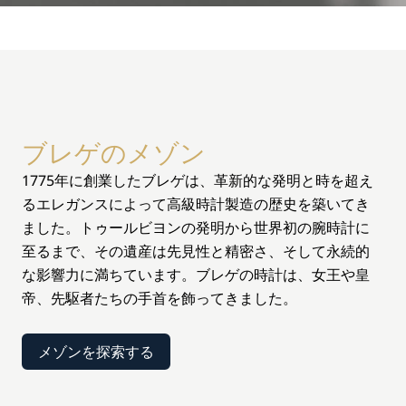
ブレゲのメゾン
1775年に創業したブレゲは、革新的な発明と時を超え
るエレガンスによって高級時計製造の歴史を築いてき
ました。トゥールビヨンの発明から世界初の腕時計に
至るまで、その遺産は先見性と精密さ、そして永続的
な影響力に満ちています。ブレゲの時計は、女王や皇
帝、先駆者たちの手首を飾ってきました。
メゾンを探索する