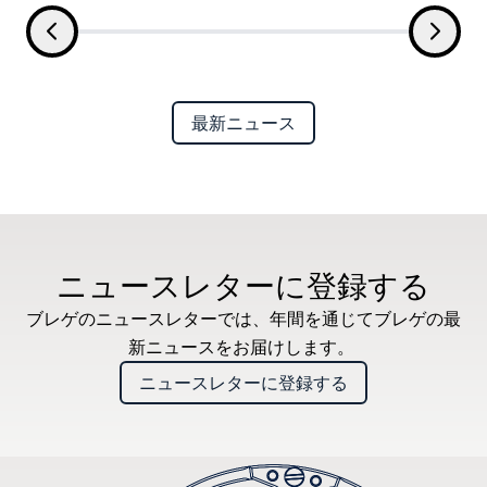
最新ニュース
ニュースレターに登録する
ブレゲのニュースレターでは、年間を通じてブレゲの最
新ニュースをお届けします。
ニュースレターに登録する