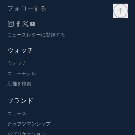
フォローする
ニュースレターに登録する
ウォッチ
ウォッチ
ニューモデル
店舗を検索
ブランド
ニュース
クラフツマンシップ
パブリケーション