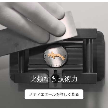
比類なき技術力
メティエダールを詳しく見る