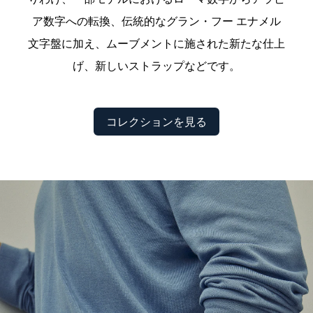
ア数字への転換、伝統的なグラン・フー エナメル
文字盤に加え、ムーブメントに施された新たな仕上
げ、新しいストラップなどです。
コレクションを見る