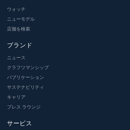
ウォッチ
ニューモデル
店舗を検索
ブランド
ニュース
クラフツマンシップ
パブリケーション
サステナビリティ
キャリア
プレス ラウンジ
サービス