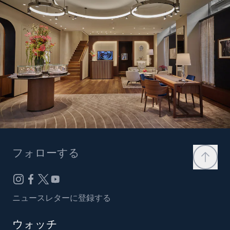
フォローする
ニュースレターに登録する
ウォッチ