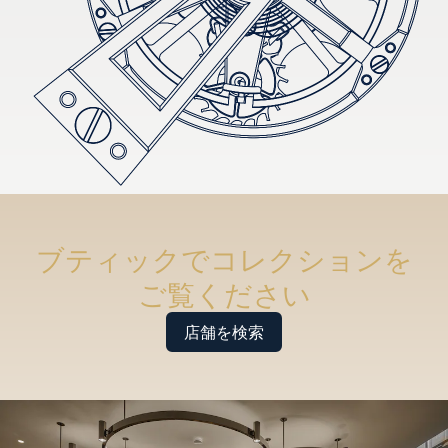
ブティックでコレクションを
ご覧ください
店舗を検索