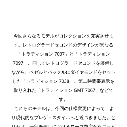
今回さらなるモデルがコレクションを充実させま
す。レトログラードセコンドのデザインが異なる
「トラディション 7037」と「トラディション
7097」、同じくレトログラードセコンドを装備し
ながら、ベゼルとバックルにダイヤモンドをセット
した「トラディション 7038」、第二時間帯表示を
取り入れた「トラディション GMT 7067」などで
す。
これらのモデルは、今回の仕様変更によって、よ
り現代的なブレゲ・スタイルへと近づきました。と
りわけ、一部モデルにおけるローマ数字からアラビ