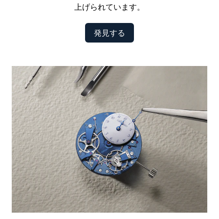
上げられています。
発見する