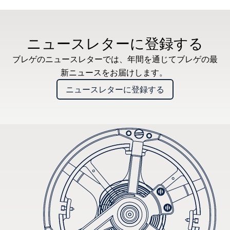
ニュースレターに登録する
ブレゲのニュースレターでは、年間を通じてブレゲの最
新ニュースをお届けします。
ニュースレターに登録する