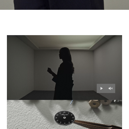
トラディション レトログラー