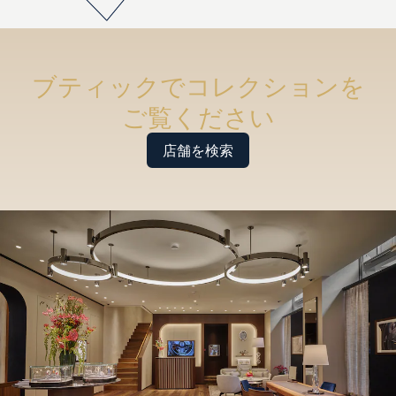
ブティックでコレクションを
ご覧ください
店舗を検索