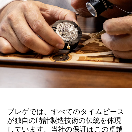
ブレゲでは、すべてのタイムピース
が独自の時計製造技術の伝統を体現
しています。当社の保証はこの卓越