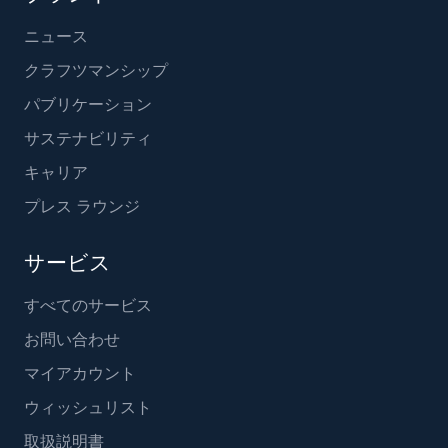
ニュース
クラフツマンシップ
パブリケーション
サステナビリティ
キャリア
プレス ラウンジ
サービス
すべてのサービス
お問い合わせ
マイアカウント
ウィッシュリスト
取扱説明書