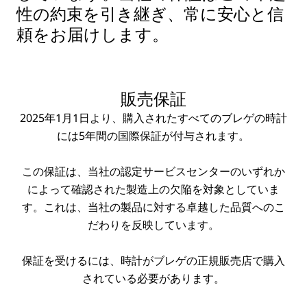
性の約束を引き継ぎ、常に安心と信
頼をお届けします。
販売保証
2025年1月1日より、購入されたすべてのブレゲの時計
には5年間の国際保証が付与されます。
この保証は、当社の認定サービスセンターのいずれか
によって確認された製造上の欠陥を対象としていま
す。これは、当社の製品に対する卓越した品質へのこ
だわりを反映しています。
保証を受けるには、時計がブレゲの正規販売店で購入
されている必要があります。