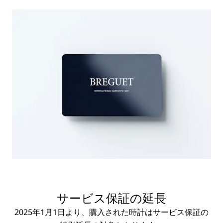
サービス保証の延長
2025年1月1日より、購入された時計はサービス保証の