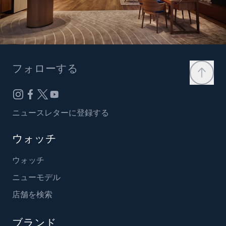
フォローする
ニュースレターに登録する
ウォッチ
ウォッチ
ニューモデル
店舗を検索
ブランド