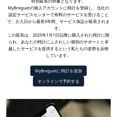
特別延長の対象となります。
MyBreguetの個人アカウントに時計を登録し、当社の
認定サービスセンターで有料のサービスを受けること
で、介入日から最長5年間、サービス保証が延長されま
す。
この延長は、2025年1月1日以降に購入された時計に限
られ、あなたの時計にふさわしい個別のサポートと卓
越したサービスを提供するという私たちの姿勢を反映
しています。
MyBreguetに時計を追加
オンラインで予約する