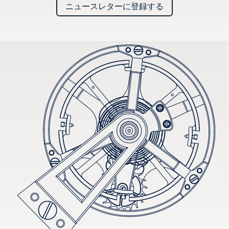
ニュースレターに登録する