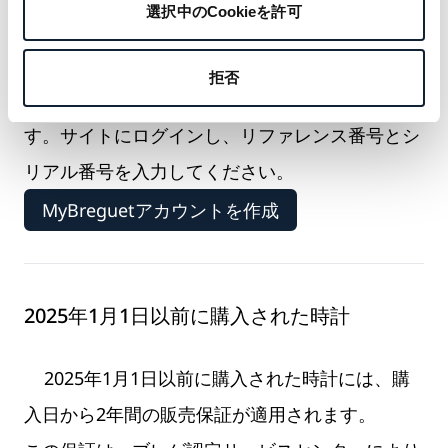
MyBreguetに時計を追加する
選択中のCookieを許可
MyBreguetアカウントに時計を登録することで、
拒否
保証延長を含む限定サービスがご利用いただけま
す。サイトにログインし、リファレンス番号とシ
リアル番号を入力してください。
MyBreguetアカウントを作成
2025年1月1日以前に購入された時計
2025年1月1日以前に購入された時計には、購
入日から2年間の販売保証が適用されます。