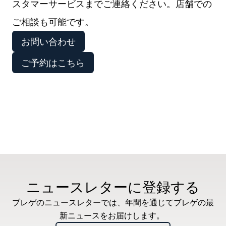
スタマーサービスまでご連絡ください。店舗での
ご相談も可能です。
お問い合わせ
ご予約はこちら
ニュースレターに登録する
ブレゲのニュースレターでは、年間を通じてブレゲの最
新ニュースをお届けします。