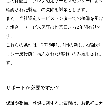
この保証は、ブレゲ認定サービスセンターにより
確認された製造上の欠陥を対象とします。
また、当社認定サービスセンターでの整備を受け
た場合、サービス保証は作業日から2年間有効で
す。
これらの条件は、2025年1月1日の新しい保証ポ
リシー施行前に購入された時計にのみ適用されま
す。
サポートが必要ですか？
保証や整備、登録に関するご質問は、お気軽にカ