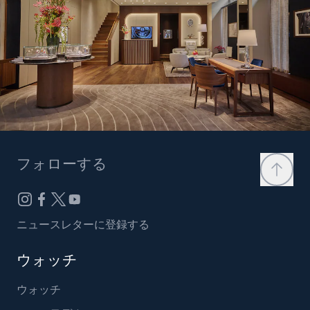
フォローする
ニュースレターに登録する
ウォッチ
ウォッチ