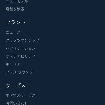
ニューモデル
店舗を検索
ブランド
ニュース
クラフツマンシップ
パブリケーション
サステナビリティ
キャリア
プレス ラウンジ
サービス
すべてのサービス
お問い合わせ