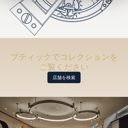
ブティックでコレクションを
ご覧ください
店舗を検索